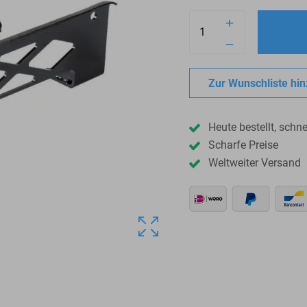
Zur Wunschliste hi
Heute bestellt, schnel
Scharfe Preise
Weltweiter Versand