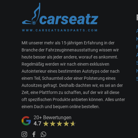
Mit unserer mehr als 15-jährigen Erfahrung in der
Branche der Fahrzeuginnenausstattung wissen wir
heute besser als jeder andere, worauf es ankommt.
Regelmäßig werden wir nach einem exklusiven
Autointerieur eines bestimmten Autotyps oder nach
einem Teil, Schaumteil oder einer Polsterung eines
Autositzes gefragt. Deshalb dachten wir, es sei an der
Zeit, eine Plattform zu schaffen, auf der wir all diese
oft spezifischen Produkte anbieten können. Alles unter
einem Dach und bequem online bestellen.
20+
Bewertungen
4.7