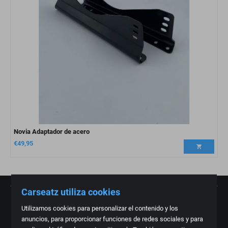
Novia Adaptador de acero
€
49,95
Carseatz utiliza cookies
Utilizamos cookies para personalizar el contenido y los
anuncios, para proporcionar funciones de redes sociales y para