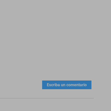
Escriba un comentario