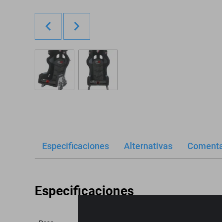
Especificaciones
Alternativas
Comenta
Especificaciones