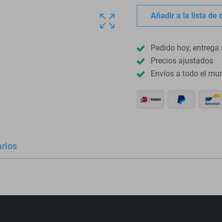
Añadir a la lista de
Pedido hoy, entrega 
Precios ajustados
Envíos a todo el mu
rios