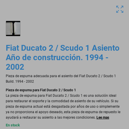
Fiat Ducato 2 / Scudo 1 Asiento
Año de construcción. 1994 -
2002
Pieza de espuma adecuada para el asiento del Fiat Ducato 2 / Scudo 1
Build. 1994 - 2002
Pieza de espuma para Fiat Ducato 2 / Scudo 1
La pieza de espuma para Fiat Ducato 2 / Scudo 1 es una solución ideal
para restaurar el soporte y la comodidad de asiento de su vehículo. Si su
pieza de espuma actual está desgastada por años de uso o simplemente
ya no proporciona el apoyo deseado, esta pieza de espuma de repuesto le
ayudará a restaurar su asiento a las mejores condiciones.
Lee mas
En stock