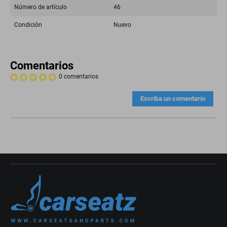
Número de artículo
46
Condición
Nuevo
Comentarios
0 comentarios
Escriba un comentario