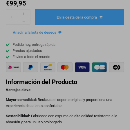
€
99,95
En la cesta de la compra
Añadir a la lista de deseos
Pedido hoy, entrega rápida
Precios ajustados
Envíos a todo el mundo
Información del Producto
Ventajas clave:
Mayor comodidad:
Restaura el soporte original y proporciona una
experiencia de asiento confortable.
Sostenibilidad:
Fabricado con espuma de alta calidad resistente a la
abrasión y para un uso prolongado.