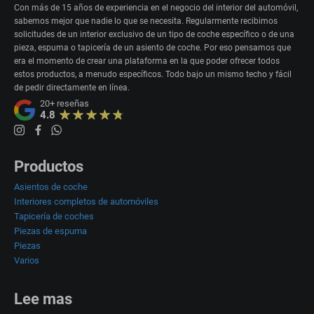
Con más de 15 años de experiencia en el negocio del interior del automóvil,
sabemos mejor que nadie lo que se necesita. Regularmente recibimos
solicitudes de un interior exclusivo de un tipo de coche específico o de una
pieza, espuma o tapicería de un asiento de coche. Por eso pensamos que
era el momento de crear una plataforma en la que poder ofrecer todos
estos productos, a menudo específicos. Todo bajo un mismo techo y fácil
de pedir directamente en línea.
20+
reseñas
4.8
Productos
Asientos de coche
Interiores completos de automóviles
Tapicería de coches
Piezas de espuma
Piezas
Varios
Lee mas