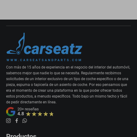
Con más de 15 años de experiencia en el negocio del interior del automóvil,
sabemos mejor que nadie lo que se necesita. Regularmente recibimos
solicitudes de un interior exclusivo de un tipo de coche específico o de una
pieza, espuma o tapicería de un asiento de coche. Por eso pensamos que
era el momento de crear una plataforma en la que poder ofrecer todos
estos productos, a menudo específicos. Todo bajo un mismo techo y fácil
de pedir directamente en línea.
20+
reseñas
4.8
Productos