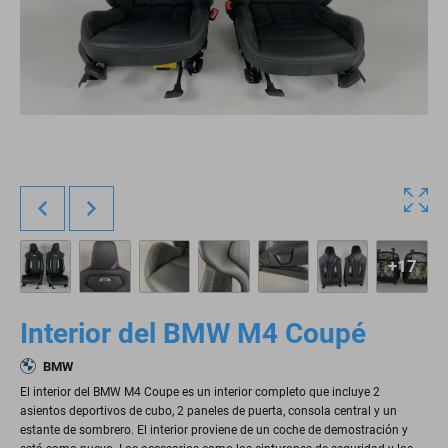
+17
Interior del BMW M4 Coupé
BMW
El interior del BMW M4 Coupe es un interior completo que incluye 2
asientos deportivos de cubo, 2 paneles de puerta, consola central y un
estante de sombrero. El interior proviene de un coche de demostración y