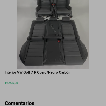
Interior VW Golf 7 R Cuero/Negro Carbón
€
2.995,00
Comentarios