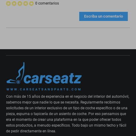
0 comentarios
Escriba un comentario
Con más de 15 años de experiencia en el negocio del interior del automóvil,
sabemos mejor que nadie lo que se necesita. Regularmente recibimos
solicitudes de un interior exclusivo de un tipo de coche específico o de una
pieza, espuma o tapicería de un asiento de coche. Por eso pensamos que
era el momento de crear una plataforma en la que poder ofrecer todos
estos productos, a menudo específicos. Todo bajo un mismo techo y fácil
de pedir directamente en línea.