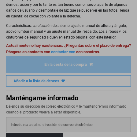
demostración y por lo tanto es tan bueno como nuevo, aparte de algunos
daños de usuario y desmontaje de luz que se puede ver en las fotos. Tenga
en cuenta: de coche con volante a la derecha.
Características: calefacción de asiento, ajuste manual de altura y ángulo,
apoyo lumbar manual y un ajuste manual del respaldo. Los airbags y los
cinturones de seguridad siguen en estado original con este interior.
Actualmente no hay existencias. ¿Preguntas sobre el plazo de entrega?
Póngase en contacto con
contactar con
con nosotros.
En la cesta de la compra
Añadir a la lista de deseos
Manténgame informado
Déjenos su dirección de correo electrónico y le mantendremos informado
cuando el producto vuelva a estar disponible.
Introduzca aquí su dirección de correo electrónico