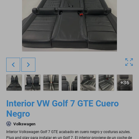
+36
Interior VW Golf 7 GTE Cuero
Negro
Volkswagen
Interior Volkswagen Golf 7 GTE acabado en cuero negro y costuras azules.
Plug and play para instalar en un Golf 7. El interior proviene de un coche de