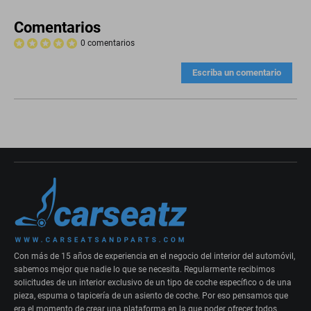
Comentarios
0 comentarios
Escriba un comentario
Con más de 15 años de experiencia en el negocio del interior del automóvil,
sabemos mejor que nadie lo que se necesita. Regularmente recibimos
solicitudes de un interior exclusivo de un tipo de coche específico o de una
pieza, espuma o tapicería de un asiento de coche. Por eso pensamos que
era el momento de crear una plataforma en la que poder ofrecer todos