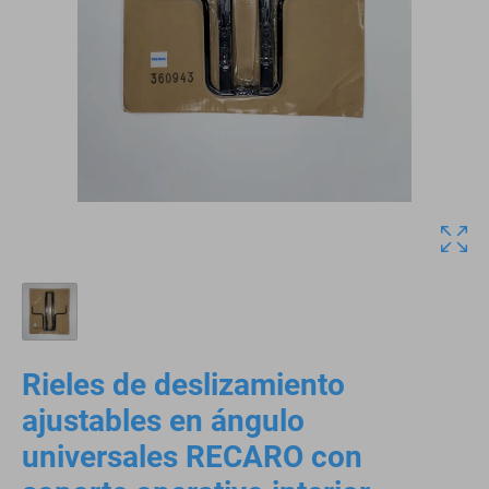
Rieles de deslizamiento
ajustables en ángulo
universales RECARO con