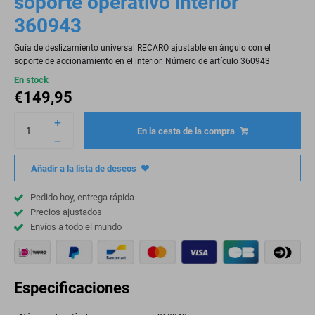
soporte operativo interior
360943
Guía de deslizamiento universal RECARO ajustable en ángulo con el
soporte de accionamiento en el interior. Número de artículo 360943
En stock
€
149,95
En la cesta de la compra
Añadir a la lista de deseos
Pedido hoy, entrega rápida
Precios ajustados
Envíos a todo el mundo
Especificaciones