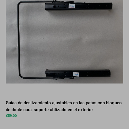
Guías de deslizamiento ajustables en las patas con bloqueo
de doble cara, soporte utilizado en el exterior
€
59,00