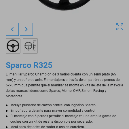
Sparco R325
El manillar Sparco Champion de 3 radios cuenta con un semi plato (65
mm) y un puño de ante. El montaje es a través de un patrón de pernos de
6x70 mm que permite que el manillar se monte en kits de jefe de la mayoría
de las marcas líderes como Sparco, Momo, OMP, Simoni Racing y
Motacorsa.
Incluye pulsador de claxon central con logotipo Sparco.
Empuñadura de ante para mayor comodidad y control
El montaje con 6 pernos permite el montaje en una amplia gama de
coches con un kit de resalte disponible por separado.
Ideal para deportes de motor o uso en carretera.