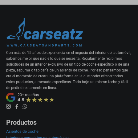
Con más de 15 años de experiencia en el negocio del interior del automóvil,
sabemos mejor que nadie lo que se necesita. Regularmente recibimos
solicitudes de un interior exclusivo de un tipo de coche específico o de una
pieza, espuma o tapicería de un asiento de coche. Por eso pensamos que
era el momento de crear una plataforma en la que poder ofrecer todos
estos productos, a menudo específicos. Todo bajo un mismo techo y fácil
de pedir directamente en línea.
20+
reseñas
4.8
Productos
Asientos de coche
Interiores completos de automóviles