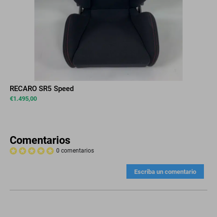
RECARO SR5 Speed
€
1.495,00
Comentarios
0 comentarios
Escriba un comentario