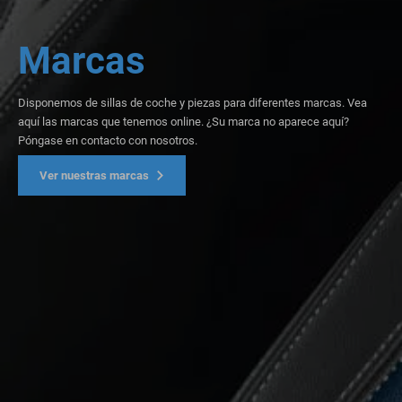
Marcas
Disponemos de sillas de coche y piezas para diferentes marcas. Vea
aquí las marcas que tenemos online. ¿Su marca no aparece aquí?
Póngase en contacto con nosotros.
Ver nuestras marcas