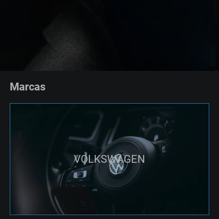
Marcas
VOLKSWAGEN