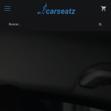
Buscar...