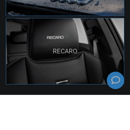
RECARO