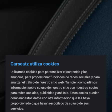
Carseatz utiliza cookies
Utilizamos cookies para personalizar el contenido y los
anuncios, para proporcionar funciones de redes sociales y para
analizar el tráfico de nuestro sitio web. También compartimos
información sobre su uso de nuestro sitio con nuestros socios
para redes sociales, publicidad y análisis. Estos socios pueden
combinar estos datos con otra información que les haya
proporcionado o que hayan recopilado de su uso de sus
servicios.