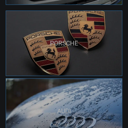
PORSCHE
AUDI