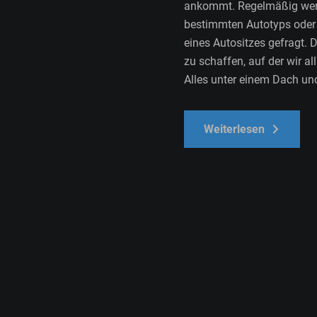
ankommt. Regelmäßig werde
bestimmten Autotyps oder 
eines Autositzes gefragt. D
zu schaffen, auf der wir al
Alles unter einem Dach un
Weiterlesen