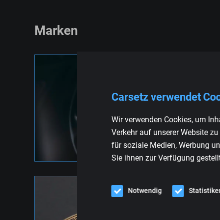
Marken
Carsetz verwendet Co
VOLKSWAGEN
Wir verwenden Cookies, um Inha
Verkehr auf unserer Website zu
für soziale Medien, Werbung un
Sie ihnen zur Verfügung gestell
Notwendig
Statistike