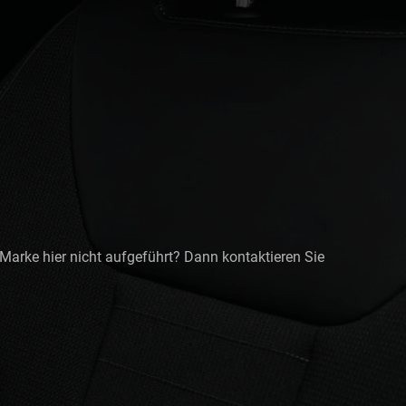
 Marke hier nicht aufgeführt? Dann kontaktieren Sie