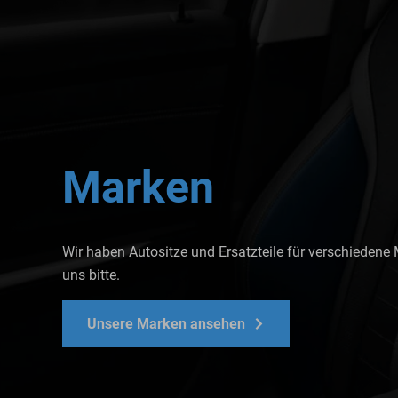
Marken
Wir haben Autositze und Ersatzteile für verschiedene 
uns bitte.
Unsere Marken ansehen