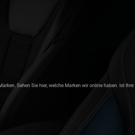
Marken. Sehen Sie hier, welche Marken wir online haben. Ist Ihre