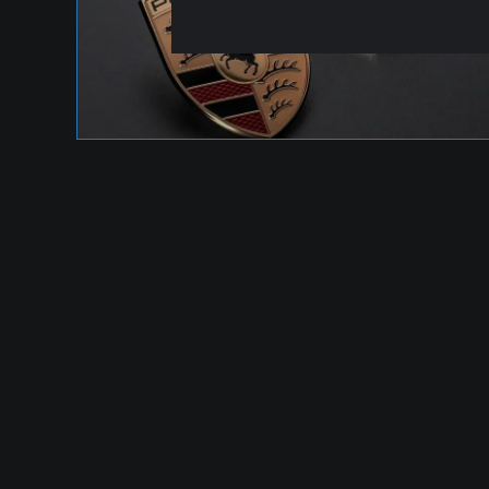
PORSCHE