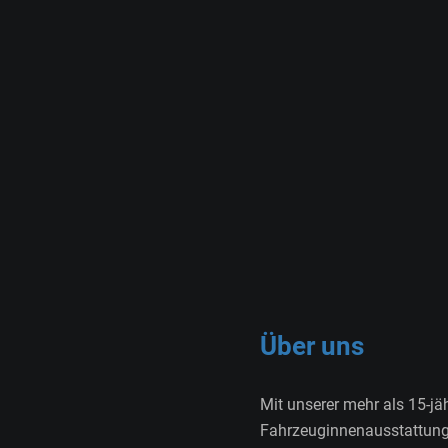
Über uns
Mit unserer mehr als 15-jä
Fahrzeuginnenausstattung 