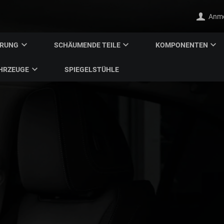
Anm
ERUNG
SCHÄUMENDE TEILE
KOMPONENTEN
HRZEUGE
SPIEGELSTÜHLE