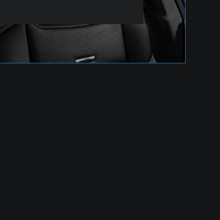
RECARO