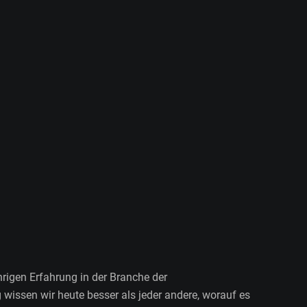
hrigen Erfahrung in der Branche der
wissen wir heute besser als jeder andere, worauf es