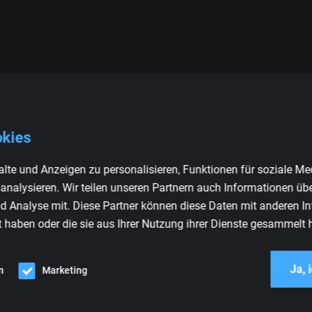
okies
BMW
lte und Anzeigen zu personalisieren, Funktionen für soziale Me
 analysieren. Wir teilen unseren Partnern auch Informationen üb
d Analyse mit. Diese Partner können diese Daten mit anderen I
t haben oder die sie aus Ihrer Nutzung ihrer Dienste gesammelt 
Ja, 
n
Marketing