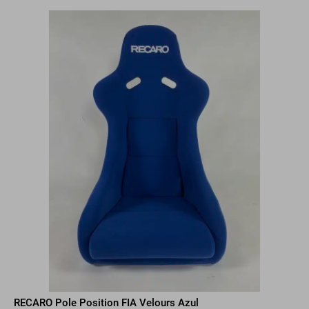
RECARO Pole Position FIA Velours Azul