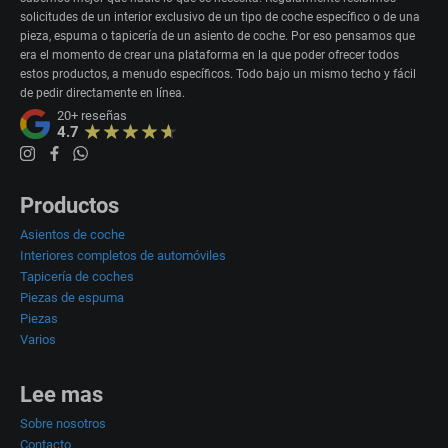
solicitudes de un interior exclusivo de un tipo de coche específico o de una
pieza, espuma o tapicería de un asiento de coche. Por eso pensamos que
era el momento de crear una plataforma en la que poder ofrecer todos
estos productos, a menudo específicos. Todo bajo un mismo techo y fácil
de pedir directamente en línea.
20+
reseñas
4.7
Productos
Asientos de coche
Interiores completos de automóviles
Tapicería de coches
Piezas de espuma
Piezas
Varios
Lee mas
Sobre nosotros
Contacto