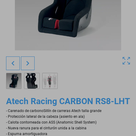
Atech Racing CARBON RS8-LHT
- Carenado de carbonoSillín de carreras Atech talla grande
- Protección lateral de la cabeza (asiento en ala)
- Calota contorneada con ASS (Anatomic Shell System)
- Nueva ranura para el cinturón unida a la cabina
- Espuma amortiguadora