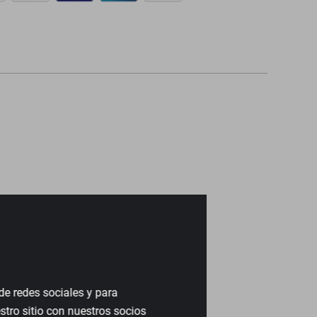
de redes sociales y para
tro sitio con nuestros socios