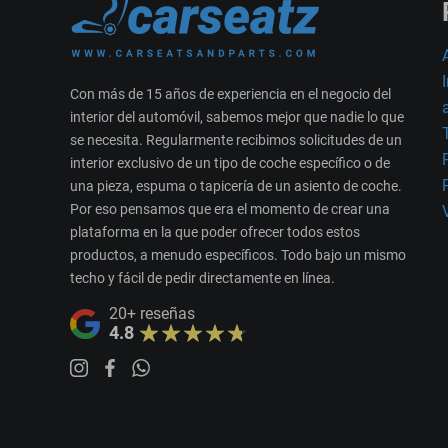
Con más de 15 años de experiencia en el negocio del
interior del automóvil, sabemos mejor que nadie lo que
se necesita. Regularmente recibimos solicitudes de un
interior exclusivo de un tipo de coche específico o de
una pieza, espuma o tapicería de un asiento de coche.
Por eso pensamos que era el momento de crear una
plataforma en la que poder ofrecer todos estos
productos, a menudo específicos. Todo bajo un mismo
techo y fácil de pedir directamente en línea.
20+
reseñas
4.8