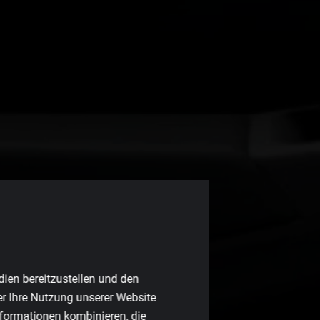
dien bereitzustellen und den
er Ihre Nutzung unserer Website
nformationen kombinieren, die