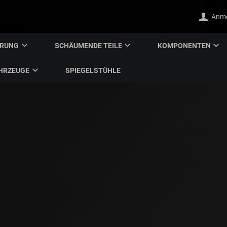
Anm
ERUNG
SCHÄUMENDE TEILE
KOMPONENTEN
HRZEUGE
SPIEGELSTÜHLE