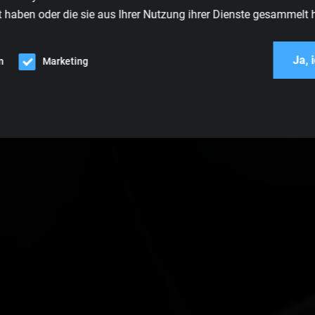
t haben oder die sie aus Ihrer Nutzung ihrer Dienste gesammelt 
Ja, 
n
Marketing