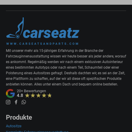
Mit unserer mehr als 15-jährigen Erfahrung in der Branche der
Fahrzeuginnenausstattung wissen wir heute besser als jeder andere, worauf
es ankommt. Regelmäßig werden wir nach einem exklusiven Autointerieur
eines bestimmten Autotyps oder nach einem Teil, Schaumteil oder einer
Polsterung eines Autositzes gefragt. Deshalb dachten wir, es sei an der Zeit,
eine Plattform zu schaffen, auf der wir all diese oft spezifischen Produkte
anbieten können. Alles unter einem Dach und bequem online bestellen.
20+
Bewertungen
4.8
Produkte
Autositze