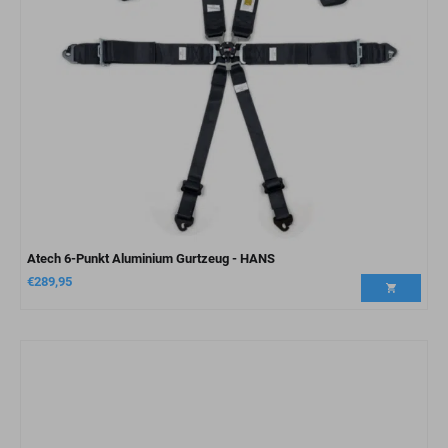
Atech 6-Punkt Aluminium Gurtzeug - HANS
€
289,95