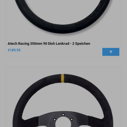
Atech Racing 350mm 90 Dish Lenkrad - 2 Speichen
€
189,95