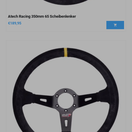
Atech Racing 350mm 65 Scheibenlenker
€
189,95