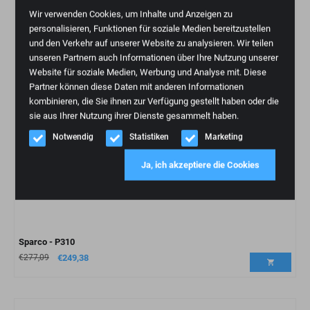
Wir verwenden Cookies, um Inhalte und Anzeigen zu
personalisieren, Funktionen für soziale Medien bereitzustellen
und den Verkehr auf unserer Website zu analysieren. Wir teilen
unseren Partnern auch Informationen über Ihre Nutzung unserer
Website für soziale Medien, Werbung und Analyse mit. Diese
Partner können diese Daten mit anderen Informationen
kombinieren, die Sie ihnen zur Verfügung gestellt haben oder die
sie aus Ihrer Nutzung ihrer Dienste gesammelt haben.
Notwendig
Statistiken
Marketing
Ja, ich akzeptiere die Cookies
Sparco - P310
€
277,09
€
249,38