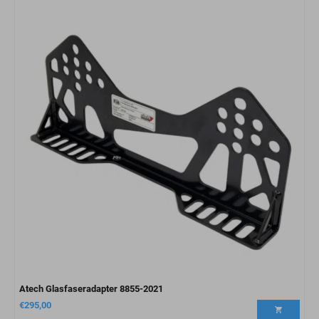
Atech Glasfaseradapter 8855-2021
€
295,00