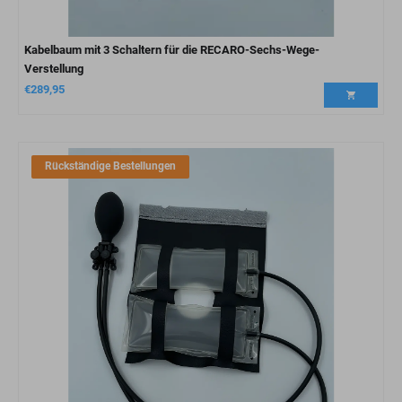
Kabelbaum mit 3 Schaltern für die RECARO-Sechs-Wege-
Verstellung
€
289,95
Rückständige Bestellungen