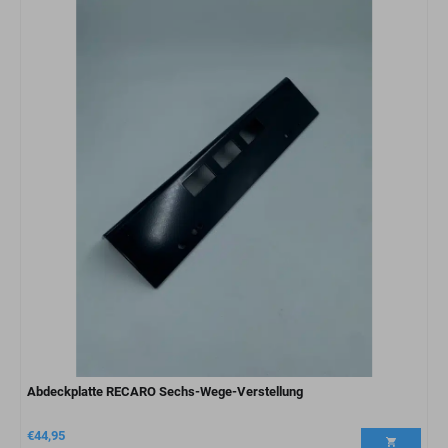
Abdeckplatte RECARO Sechs-Wege-Verstellung
€
44,95