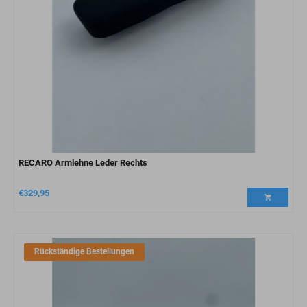
RECARO Armlehne Leder Rechts
€
329,95
Rückständige Bestellungen