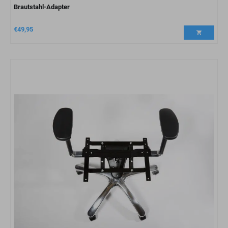
Brautstahl-Adapter
€
49,95