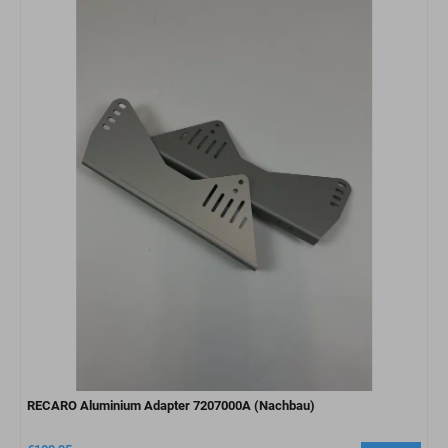
RECARO Aluminium Adapter 7207000A (Nachbau)