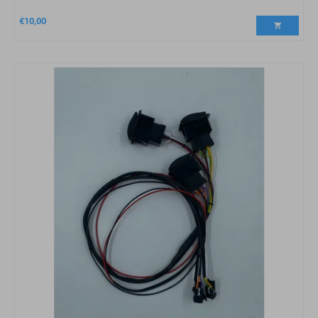
€
10,00