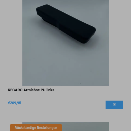
RECARO Armlehne PU links
€
209,95
Rückständige Bestellungen