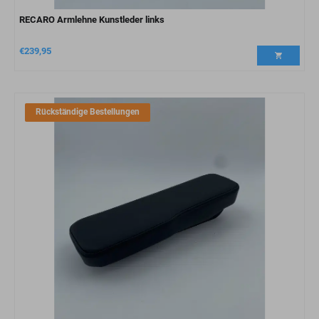
RECARO Armlehne Kunstleder links
€
239,95
Rückständige Bestellungen