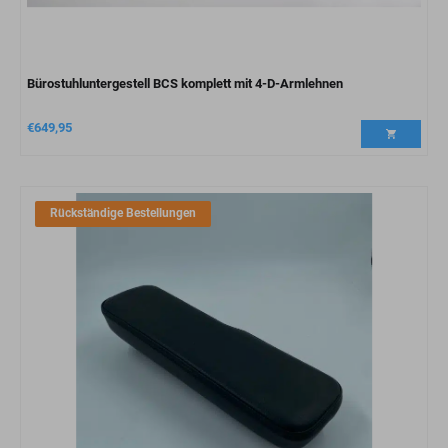
Bürostuhluntergestell BCS komplett mit 4-D-Armlehnen
€
649,95
Rückständige Bestellungen