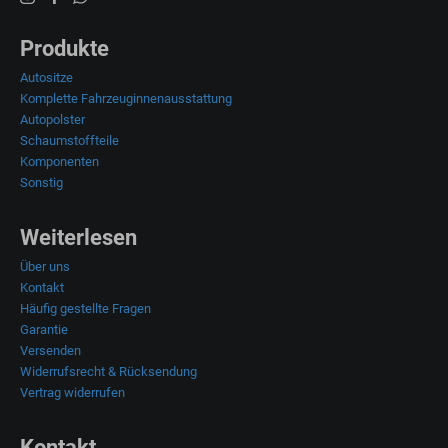
Produkte
Autositze
Komplette Fahrzeuginnenausstattung
Autopolster
Schaumstoffteile
Komponenten
Sonstig
Weiterlesen
Über uns
Kontakt
Häufig gestellte Fragen
Garantie
Versenden
Widerrufsrecht & Rücksendung
Vertrag widerrufen
Kontakt