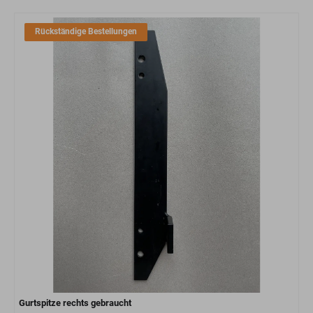
Rückständige Bestellungen
Gurtspitze rechts gebraucht