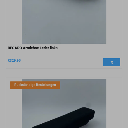
RECARO Armlehne Leder links
€
329,95
Rückständige Bestellungen