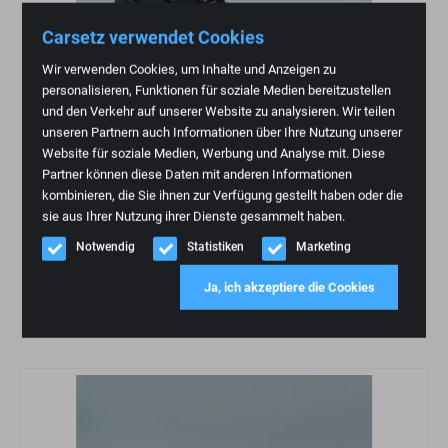
Carsetz verwendet Cookies
Wir verwenden Cookies, um Inhalte und Anzeigen zu
personalisieren, Funktionen für soziale Medien bereitzustellen
und den Verkehr auf unserer Website zu analysieren. Wir teilen
unseren Partnern auch Informationen über Ihre Nutzung unserer
Website für soziale Medien, Werbung und Analyse mit. Diese
Partner können diese Daten mit anderen Informationen
kombinieren, die Sie ihnen zur Verfügung gestellt haben oder die
sie aus Ihrer Nutzung ihrer Dienste gesammelt haben.
Notwendig
Statistiken
Marketing
RECARO Adapter Stahlmaststellung FIA 7223825
Ja, ich akzeptiere die Cookies
€
159,95