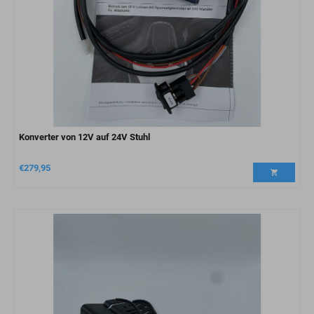
Konverter von 12V auf 24V Stuhl
€
279,95