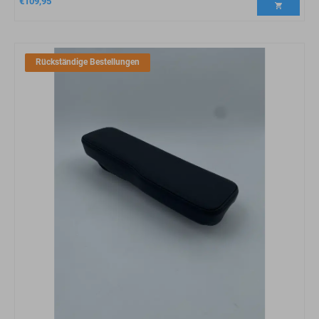
€
109,95
Rückständige Bestellungen