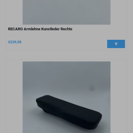
RECARO Armlehne Kunstleder Rechts
€
239,95