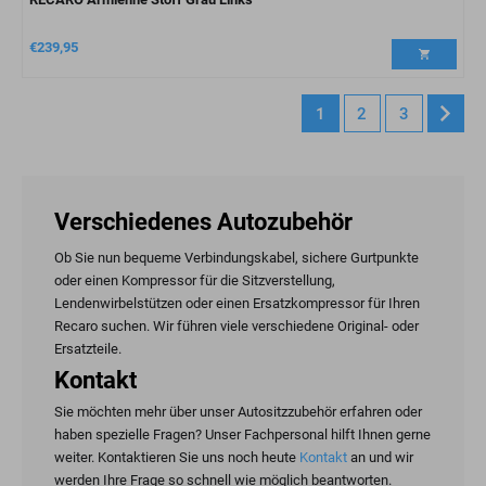
€
239,95
1
2
3
Verschiedenes Autozubehör
Ob Sie nun bequeme Verbindungskabel, sichere Gurtpunkte
oder einen Kompressor für die Sitzverstellung,
Lendenwirbelstützen oder einen Ersatzkompressor für Ihren
Recaro suchen. Wir führen viele verschiedene Original- oder
Ersatzteile.
Kontakt
Sie möchten mehr über unser Autositzzubehör erfahren oder
haben spezielle Fragen? Unser Fachpersonal hilft Ihnen gerne
weiter. Kontaktieren Sie uns noch heute
Kontakt
an und wir
werden Ihre Frage so schnell wie möglich beantworten.