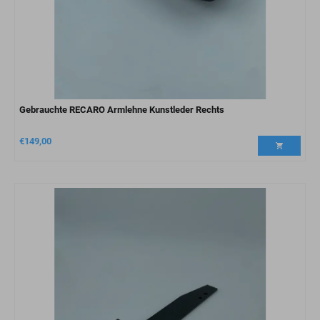
Gebrauchte RECARO Armlehne Kunstleder Rechts
€
149,00