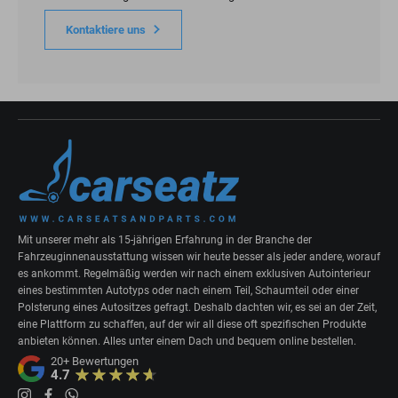
Kontaktiere uns
Mit unserer mehr als 15-jährigen Erfahrung in der Branche der
Fahrzeuginnenausstattung wissen wir heute besser als jeder andere, worauf
es ankommt. Regelmäßig werden wir nach einem exklusiven Autointerieur
eines bestimmten Autotyps oder nach einem Teil, Schaumteil oder einer
Polsterung eines Autositzes gefragt. Deshalb dachten wir, es sei an der Zeit,
eine Plattform zu schaffen, auf der wir all diese oft spezifischen Produkte
anbieten können. Alles unter einem Dach und bequem online bestellen.
20+
Bewertungen
4.7