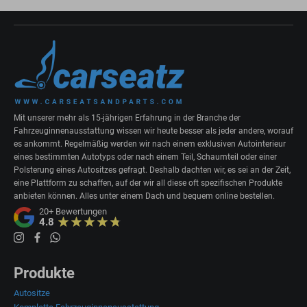
Mit unserer mehr als 15-jährigen Erfahrung in der Branche der
Fahrzeuginnenausstattung wissen wir heute besser als jeder andere, worauf
es ankommt. Regelmäßig werden wir nach einem exklusiven Autointerieur
eines bestimmten Autotyps oder nach einem Teil, Schaumteil oder einer
Polsterung eines Autositzes gefragt. Deshalb dachten wir, es sei an der Zeit,
eine Plattform zu schaffen, auf der wir all diese oft spezifischen Produkte
anbieten können. Alles unter einem Dach und bequem online bestellen.
20+
Bewertungen
4.8
Produkte
Autositze