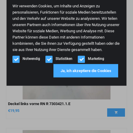
Wir verwenden Cookies, um Inhalte und Anzeigen zu
personalisieren, Funktionen für soziale Medien bereitzustellen
und den Verkehr auf unserer Website zu analysieren. Wir teilen
unseren Partnern auch Informationen über Ihre Nutzung unserer
Website für soziale Medien, Werbung und Analyse mit. Diese
Partner können diese Daten mit anderen Informationen
kombinieren, die Sie ihnen zur Verfügung gestellt haben oder die
sie aus Ihrer Nutzung ihrer Dienste gesammelt haben.
Notwendig
Statistiken
Marketing
Ja, ich akzeptiere die Cookies
Deckel links vorne RN R 7303421.1.E
€
19,95