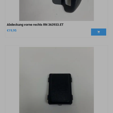
Abdeckung vorne rechts RN 363933.ET
€
19,95