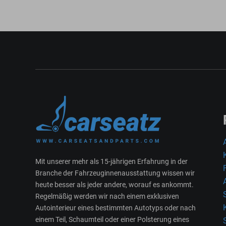
Mit unserer mehr als 15-jährigen Erfahrung in der
Branche der Fahrzeuginnenausstattung wissen wir
heute besser als jeder andere, worauf es ankommt.
Regelmäßig werden wir nach einem exklusiven
Autointerieur eines bestimmten Autotyps oder nach
einem Teil, Schaumteil oder einer Polsterung eines