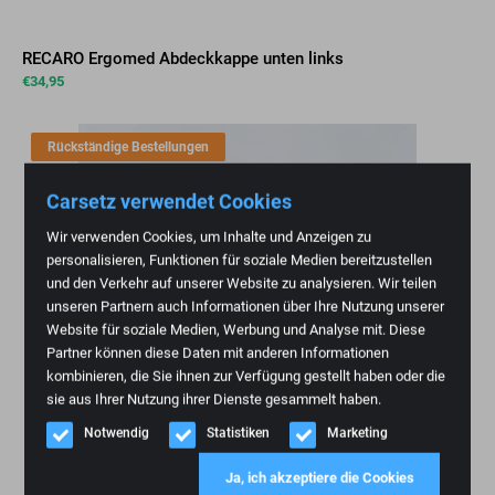
RECARO Ergomed Abdeckkappe unten links
€
34,95
Rückständige Bestellungen
Carsetz verwendet Cookies
Wir verwenden Cookies, um Inhalte und Anzeigen zu
personalisieren, Funktionen für soziale Medien bereitzustellen
und den Verkehr auf unserer Website zu analysieren. Wir teilen
unseren Partnern auch Informationen über Ihre Nutzung unserer
Website für soziale Medien, Werbung und Analyse mit. Diese
Partner können diese Daten mit anderen Informationen
kombinieren, die Sie ihnen zur Verfügung gestellt haben oder die
sie aus Ihrer Nutzung ihrer Dienste gesammelt haben.
Notwendig
Statistiken
Marketing
Ja, ich akzeptiere die Cookies