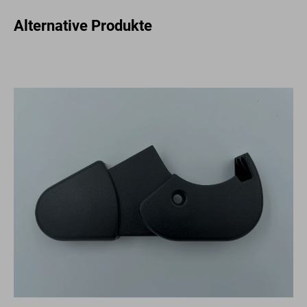
Alternative Produkte