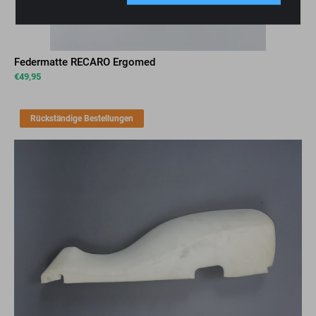
Federmatte RECARO Ergomed
€
49,95
Rückständige Bestellungen