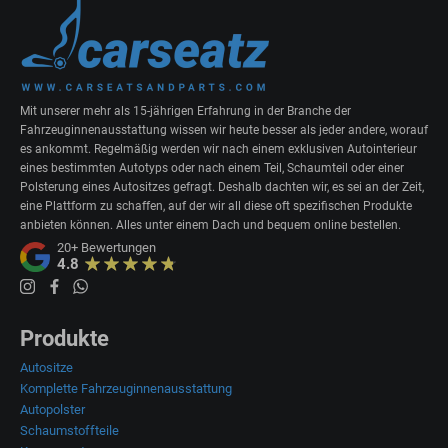
Mit unserer mehr als 15-jährigen Erfahrung in der Branche der
Fahrzeuginnenausstattung wissen wir heute besser als jeder andere, worauf
es ankommt. Regelmäßig werden wir nach einem exklusiven Autointerieur
eines bestimmten Autotyps oder nach einem Teil, Schaumteil oder einer
Polsterung eines Autositzes gefragt. Deshalb dachten wir, es sei an der Zeit,
eine Plattform zu schaffen, auf der wir all diese oft spezifischen Produkte
anbieten können. Alles unter einem Dach und bequem online bestellen.
20+
Bewertungen
4.8
Produkte
Autositze
Komplette Fahrzeuginnenausstattung
Autopolster
Schaumstoffteile