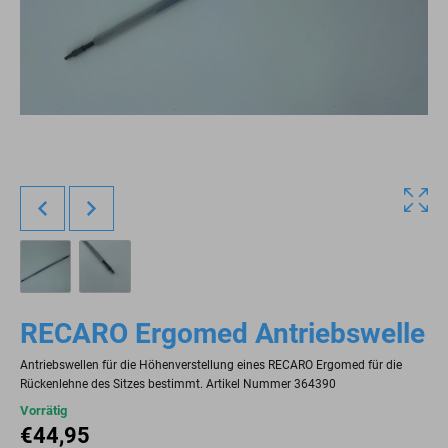
RECARO Ergomed Antriebswelle
Antriebswellen für die Höhenverstellung eines RECARO Ergomed für die
Rückenlehne des Sitzes bestimmt. Artikel Nummer 364390
Vorrätig
€
44,95