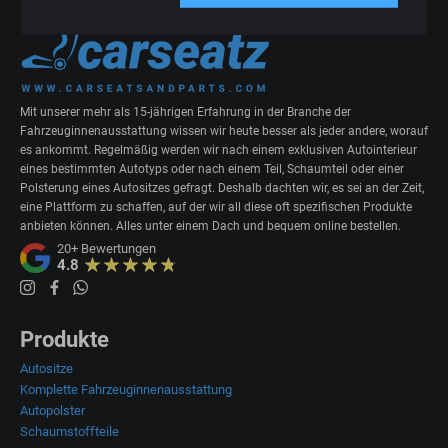
Mit unserer mehr als 15-jährigen Erfahrung in der Branche der
Fahrzeuginnenausstattung wissen wir heute besser als jeder andere, worauf
es ankommt. Regelmäßig werden wir nach einem exklusiven Autointerieur
eines bestimmten Autotyps oder nach einem Teil, Schaumteil oder einer
Polsterung eines Autositzes gefragt. Deshalb dachten wir, es sei an der Zeit,
eine Plattform zu schaffen, auf der wir all diese oft spezifischen Produkte
anbieten können. Alles unter einem Dach und bequem online bestellen.
20+
Bewertungen
4.8
Produkte
Autositze
Komplette Fahrzeuginnenausstattung
Autopolster
Schaumstoffteile