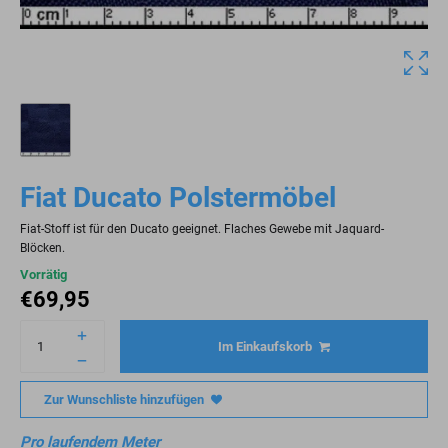
Fiat Ducato Polstermöbel
Fiat-Stoff ist für den Ducato geeignet. Flaches Gewebe mit Jaquard-
Blöcken.
Vorrätig
€
69,95
Im Einkaufskorb
Zur Wunschliste hinzufügen
Pro laufendem Meter