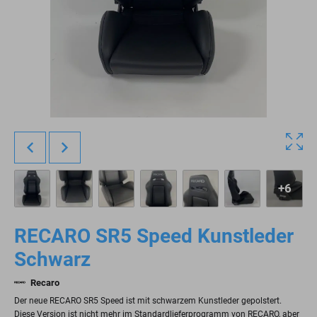
+6
RECARO SR5 Speed Kunstleder
Schwarz
Recaro
Der neue RECARO SR5 Speed ist mit schwarzem Kunstleder gepolstert.
Diese Version ist nicht mehr im Standardlieferprogramm von RECARO, aber