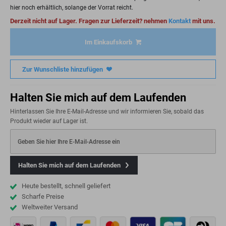
hier noch erhältlich, solange der Vorrat reicht.
Derzeit nicht auf Lager. Fragen zur Lieferzeit? nehmen
Kontakt
mit uns.
Im Einkaufskorb
Zur Wunschliste hinzufügen
Halten Sie mich auf dem Laufenden
Hinterlassen Sie Ihre E-Mail-Adresse und wir informieren Sie, sobald das
Produkt wieder auf Lager ist.
Geben Sie hier Ihre E-Mail-Adresse ein
Halten Sie mich auf dem Laufenden
Heute bestellt, schnell geliefert
Scharfe Preise
Weltweiter Versand