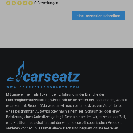
0 Bewertungen
Eine Rezension schreiben
Mit unserer mehr als 15-jährigen Erfahrung in der Branche der
Fahrzeuginnenausstattung wissen wir heute besser als jeder andere, worauf
es ankommt. Regelmäßig werden wir nach einem exklusiven Autointerieur
eines bestimmten Autotyps oder nach einem Teil, Schaumteil oder einer
Polsterung eines Autositzes gefragt. Deshalb dachten wir, es sei an der Zeit,
eine Plattform zu schaffen, auf der wir all diese oft spezifischen Produkte
anbieten können. Alles unter einem Dach und bequem online bestellen.