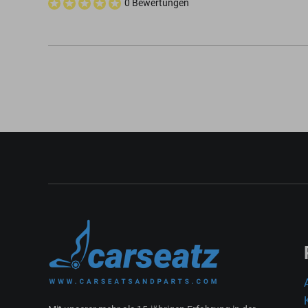
0 Bewertungen