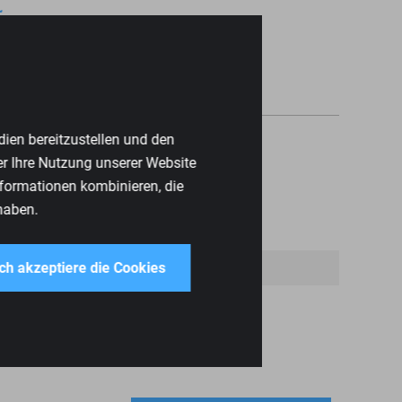
r
dien bereitzustellen und den
er Ihre Nutzung unserer Website
nformationen kombinieren, die
haben.
ich akzeptiere die Cookies