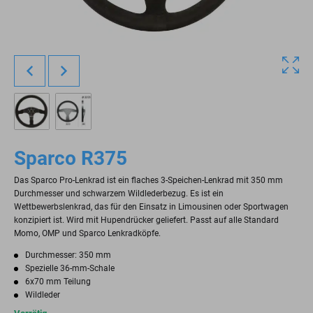
Sparco R375
Das Sparco Pro-Lenkrad ist ein flaches 3-Speichen-Lenkrad mit 350 mm
Durchmesser und schwarzem Wildlederbezug. Es ist ein
Wettbewerbslenkrad, das für den Einsatz in Limousinen oder Sportwagen
konzipiert ist. Wird mit Hupendrücker geliefert. Passt auf alle Standard
Momo, OMP und Sparco Lenkradköpfe.
Durchmesser: 350 mm
Spezielle 36-mm-Schale
6x70 mm Teilung
Wildleder