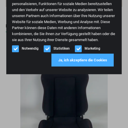
personalisieren, Funktionen für soziale Medien bereitzustellen
und den Verkehr auf unserer Website zu analysieren. Wir teilen
unseren Partnern auch Informationen über Ihre Nutzung unserer
Website für soziale Medien, Werbung und Analyse mit. Diese
RECARO Sportster CS Leistungsausgabe
Partner können diese Daten mit anderen Informationen
€
3.295,00
kombinieren, die Sie ihnen zur Verfügung gestellt haben oder die
sie aus Ihrer Nutzung ihrer Dienste gesammelt haben.
Notwendig
Statistiken
Marketing
Rückständige Bestellungen
Ja, ich akzeptiere die Cookies