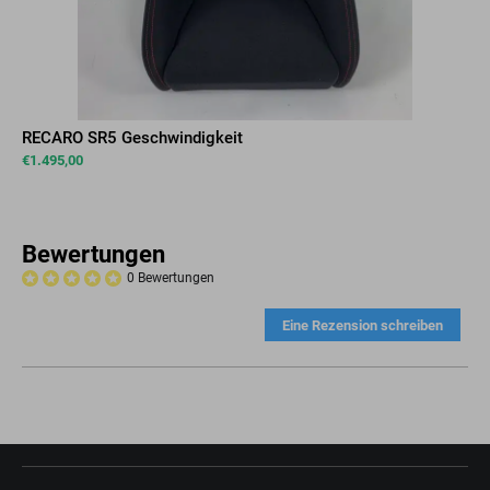
RECARO SR5 Geschwindigkeit
€
1.495,00
Bewertungen
0 Bewertungen
Eine Rezension schreiben