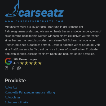
Mit unserer mehr als 15-jährigen Erfahrung in der Branche der
Fahrzeuginnenausstattung wissen wir heute besser als jeder andere, worauf
es ankommt. Regelmäßig werden wir nach einem exklusiven Autointerieur
eines bestimmten Autotyps oder nach einem Teil, Schaumteil oder einer
Polsterung eines Autositzes gefragt. Deshalb dachten wir, es sei an der Zeit,
eine Plattform zu schaffen, auf der wir all diese oft spezifischen Produkte
anbieten können. Alles unter einem Dach und bequem online bestellen.
20+
Bewertungen
4.8
Produkte
Autositze
Komplette Fahrzeuginnenausstattung
Autopolster
Schaumstoffteile