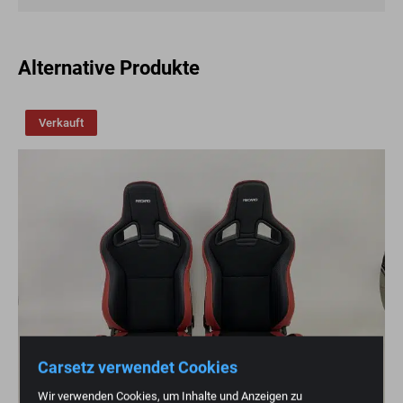
Alternative Produkte
Verkauft
Carsetz verwendet Cookies
Wir verwenden Cookies, um Inhalte und Anzeigen zu