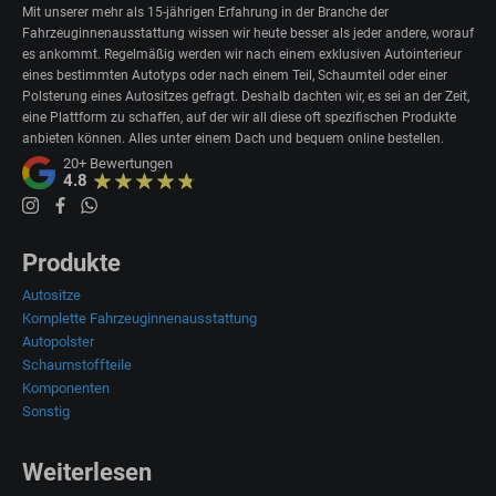
Mit unserer mehr als 15-jährigen Erfahrung in der Branche der
Fahrzeuginnenausstattung wissen wir heute besser als jeder andere, worauf
es ankommt. Regelmäßig werden wir nach einem exklusiven Autointerieur
eines bestimmten Autotyps oder nach einem Teil, Schaumteil oder einer
Polsterung eines Autositzes gefragt. Deshalb dachten wir, es sei an der Zeit,
eine Plattform zu schaffen, auf der wir all diese oft spezifischen Produkte
anbieten können. Alles unter einem Dach und bequem online bestellen.
20+
Bewertungen
4.8
Produkte
Autositze
Komplette Fahrzeuginnenausstattung
Autopolster
Schaumstoffteile
Komponenten
Sonstig
Weiterlesen