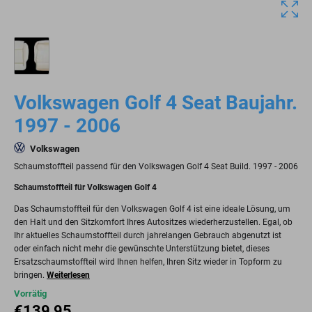
Volkswagen Golf 4 Seat Baujahr.
1997 - 2006
Volkswagen
Schaumstoffteil passend für den Volkswagen Golf 4 Seat Build. 1997 - 2006
Schaumstoffteil für Volkswagen Golf 4
Das Schaumstoffteil für den Volkswagen Golf 4 ist eine ideale Lösung, um
den Halt und den Sitzkomfort Ihres Autositzes wiederherzustellen. Egal, ob
Ihr aktuelles Schaumstoffteil durch jahrelangen Gebrauch abgenutzt ist
oder einfach nicht mehr die gewünschte Unterstützung bietet, dieses
Ersatzschaumstoffteil wird Ihnen helfen, Ihren Sitz wieder in Topform zu
bringen.
Weiterlesen
Vorrätig
€
139,95