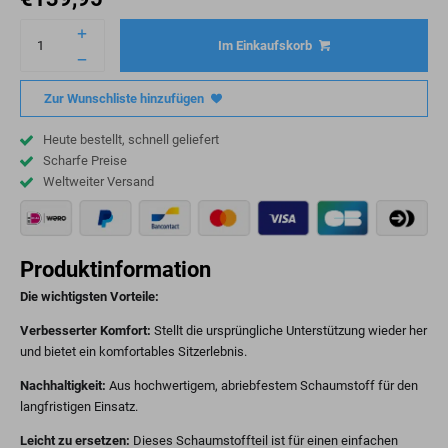
Im Einkaufskorb
Zur Wunschliste hinzufügen
Heute bestellt, schnell geliefert
Scharfe Preise
Weltweiter Versand
Produktinformation
Die wichtigsten Vorteile:
Verbesserter Komfort:
Stellt die ursprüngliche Unterstützung wieder her
und bietet ein komfortables Sitzerlebnis.
Nachhaltigkeit:
Aus hochwertigem, abriebfestem Schaumstoff für den
langfristigen Einsatz.
Leicht zu ersetzen:
Dieses Schaumstoffteil ist für einen einfachen