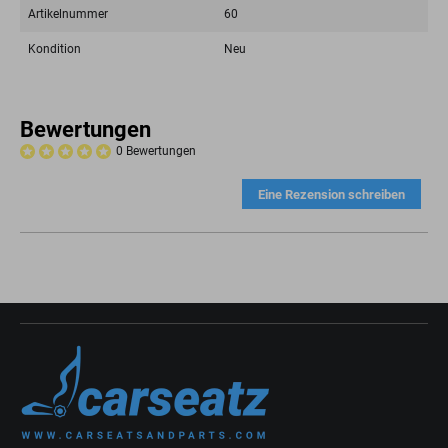
Artikelnummer
60
Kondition
Neu
Bewertungen
0 Bewertungen
Eine Rezension schreiben