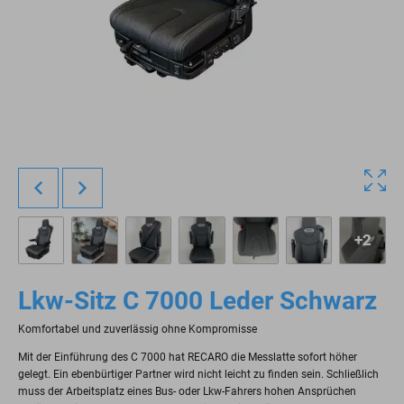
+2
Lkw-Sitz C 7000 Leder Schwarz
Komfortabel und zuverlässig ohne Kompromisse
Mit der Einführung des C 7000 hat RECARO die Messlatte sofort höher
gelegt. Ein ebenbürtiger Partner wird nicht leicht zu finden sein. Schließlich
muss der Arbeitsplatz eines Bus- oder Lkw-Fahrers hohen Ansprüchen