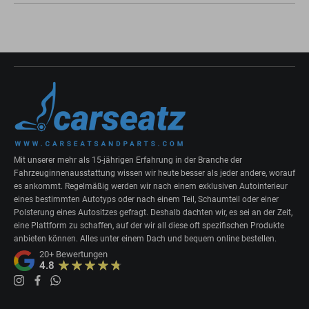
Mit unserer mehr als 15-jährigen Erfahrung in der Branche der
Fahrzeuginnenausstattung wissen wir heute besser als jeder andere, worauf
es ankommt. Regelmäßig werden wir nach einem exklusiven Autointerieur
eines bestimmten Autotyps oder nach einem Teil, Schaumteil oder einer
Polsterung eines Autositzes gefragt. Deshalb dachten wir, es sei an der Zeit,
eine Plattform zu schaffen, auf der wir all diese oft spezifischen Produkte
anbieten können. Alles unter einem Dach und bequem online bestellen.
20+
Bewertungen
4.8