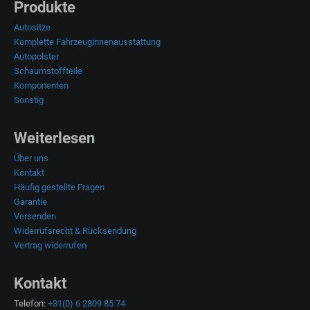
Produkte
Autositze
Komplette Fahrzeuginnenausstattung
Autopolster
Schaumstoffteile
Komponenten
Sonstig
Weiterlesen
Über uns
Kontakt
Häufig gestellte Fragen
Garantie
Versenden
Widerrufsrecht & Rücksendung
Vertrag widerrufen
Kontakt
Telefon:
+31(0) 6 2809 85 74