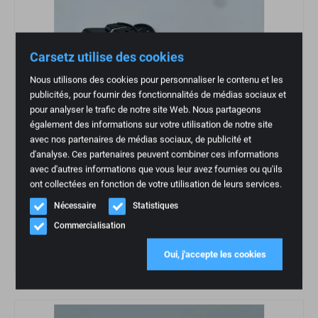
Carsetz utilise des cookies
Nous utilisons des cookies pour personnaliser le contenu et les
publicités, pour fournir des fonctionnalités de médias sociaux et
pour analyser le trafic de notre site Web. Nous partageons
également des informations sur votre utilisation de notre site
avec nos partenaires de médias sociaux, de publicité et
d'analyse. Ces partenaires peuvent combiner ces informations
avec d'autres informations que vous leur avez fournies ou qu'ils
ont collectées en fonction de votre utilisation de leurs services.
Nécessaire
Statistiques
Commercialisation
RECARO Adaptateur acier Pole Position FIA 7223825
Oui, j'accepte les cookies
€
159,95