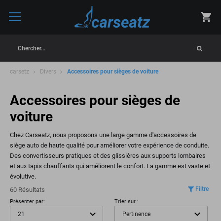
Chercher...
carsetz
Divers
Accessoires pour sièges de voiture
Accessoires pour sièges de
voiture
Chez Carseatz, nous proposons une large gamme d'accessoires de
siège auto de haute qualité pour améliorer votre expérience de conduite.
Des convertisseurs pratiques et des glissières aux supports lombaires
et aux tapis chauffants qui améliorent le confort. La gamme est vaste et
évolutive.
Filtre
60 Résultats
Présenter par:
Trier sur :