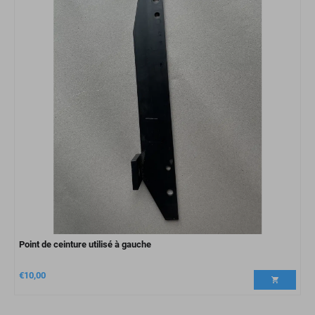
Point de ceinture utilisé à gauche
€
10,00