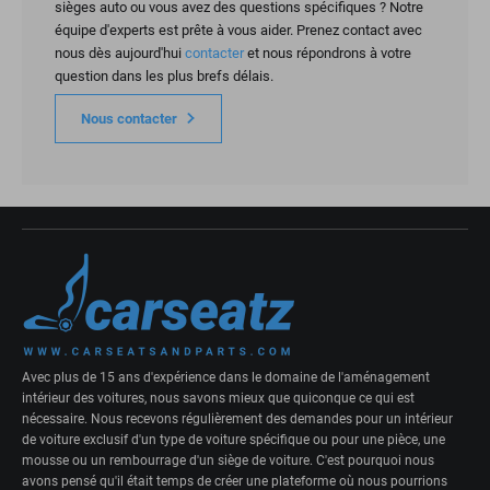
sièges auto ou vous avez des questions spécifiques ? Notre
équipe d'experts est prête à vous aider. Prenez contact avec
nous dès aujourd'hui
contacter
et nous répondrons à votre
question dans les plus brefs délais.
Nous contacter
Avec plus de 15 ans d'expérience dans le domaine de l'aménagement
intérieur des voitures, nous savons mieux que quiconque ce qui est
nécessaire. Nous recevons régulièrement des demandes pour un intérieur
de voiture exclusif d'un type de voiture spécifique ou pour une pièce, une
mousse ou un rembourrage d'un siège de voiture. C'est pourquoi nous
avons pensé qu'il était temps de créer une plateforme où nous pourrions