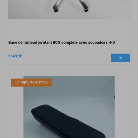
Base de fauteuil pivotant BCS complète avec accoudoirs 4-D
€
649,95
En rupture de stock