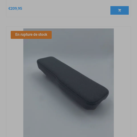
€
209,95
En rupture de stock