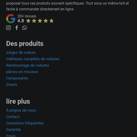
proposer tous ces produits souvent spécifiques. Tout sous un même toit et
facile à commander directement en ligne.
20+
revues
4.8
Des produits
sièges de voiture
Intérieurs complets de voitures
Rembourrage de voitures
pièces en mousse
Composants
Divers
lire plus
À propos de nous
Contact
Questions fréquentes
Garantie
Envoi