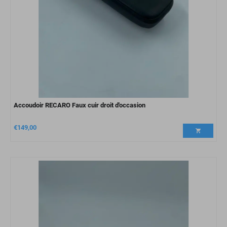
Accoudoir RECARO Faux cuir droit d'occasion
€
149,00