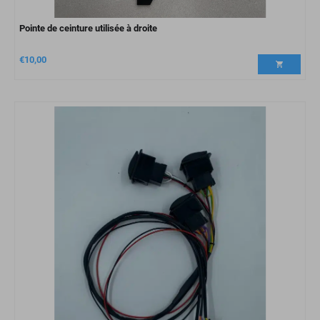
Pointe de ceinture utilisée à droite
€
10,00