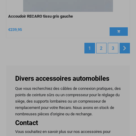
Accoudoir RECARO tissu gris gauche
€
239,95
1
2
3
Divers accessoires automobiles
Que vous recherchiez des câbles de connexion pratiques, des
points de ceinture sûrs ou un compresseur pour le réglage du
siège, des supports lombaires ou un compresseur de
remplacement pour votre Recaro. Nous avons en stock de
nombreuses pièces d'origine ou de rechange.
Contact
Vous souhaitez en savoir plus sur nos accessoires pour