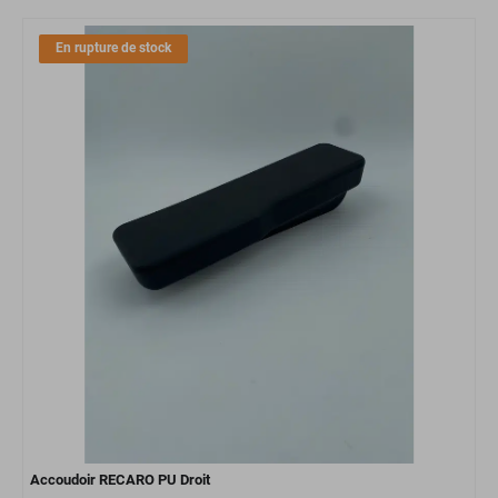
En rupture de stock
Accoudoir RECARO PU Droit