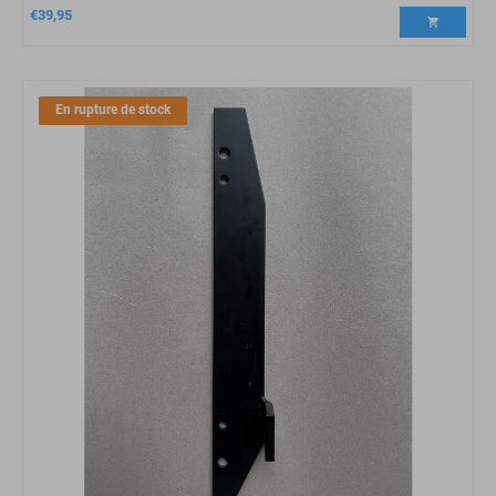
€
39,95
En rupture de stock