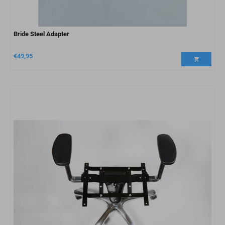
Bride Steel Adapter
€
49,95