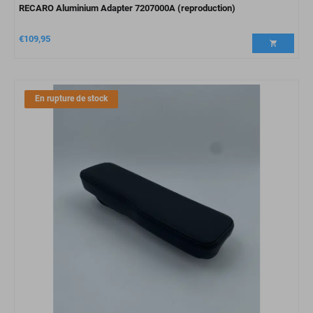
RECARO Aluminium Adapter 7207000A (reproduction)
€
109,95
En rupture de stock