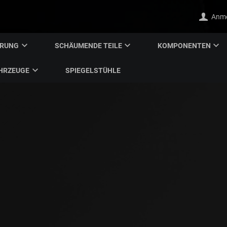
Anm
ERUNG
SCHÄUMENDE TEILE
KOMPONENTEN
HRZEUGE
SPIEGELSTÜHLE