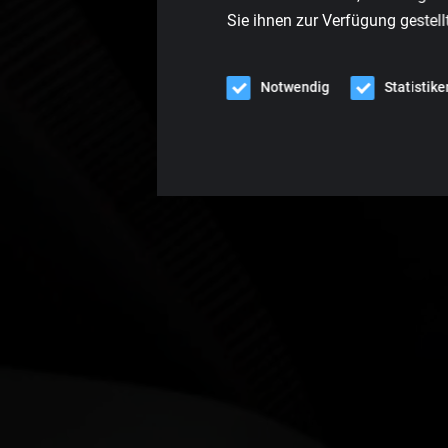
Sie ihnen zur Verfügung gestell
Notwendig
Statistike