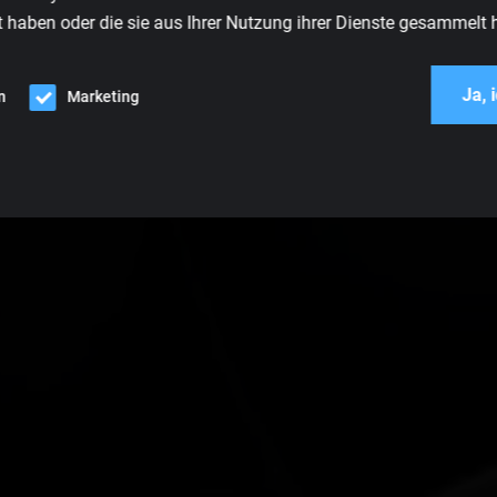
t haben oder die sie aus Ihrer Nutzung ihrer Dienste gesammelt 
Ja, 
n
Marketing