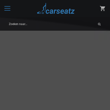
Zoeken naar...