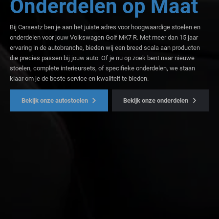
Onderdelen op Maat
Bij Carseatz ben je aan het juiste adres voor hoogwaardige stoelen en
onderdelen voor jouw Volkswagen Golf MK7 R. Met meer dan 15 jaar
ervaring in de autobranche, bieden wij een breed scala aan producten
die precies passen bij jouw auto. Of je nu op zoek bent naar nieuwe
stoelen, complete interieursets, of specifieke onderdelen, we staan
klaar om je de beste service en kwaliteit te bieden.
Bekijk onze autostoelen
Bekijk onze onderdelen