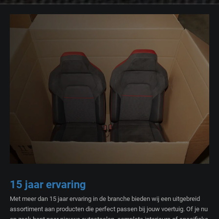
15 jaar ervaring
Met meer dan 15 jaar ervaring in de branche bieden wij een uitgebreid
assortiment aan producten die perfect passen bij jouw voertuig. Of je nu