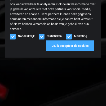
ons websiteverkeer te analyseren. Ook delen we informatie over
je gebruik van onze site met onze partners voor social media,
adverteren en analyse. Deze partners kunnen deze gegevens
combineren met andere informatie die je aan ze hebt verstrekt
of die ze hebben verzameld op basis van je gebruik van hun
services.
Noodzakelijk
Statistieken
Marketing
Ja, ik accepteer de cookies