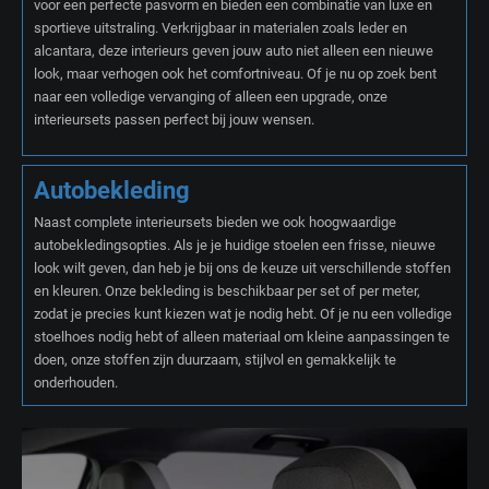
voor een perfecte pasvorm en bieden een combinatie van luxe en
sportieve uitstraling. Verkrijgbaar in materialen zoals leder en
alcantara, deze interieurs geven jouw auto niet alleen een nieuwe
look, maar verhogen ook het comfortniveau. Of je nu op zoek bent
naar een volledige vervanging of alleen een upgrade, onze
interieursets passen perfect bij jouw wensen.
Autobekleding
Naast complete interieursets bieden we ook hoogwaardige
autobekledingsopties. Als je je huidige stoelen een frisse, nieuwe
look wilt geven, dan heb je bij ons de keuze uit verschillende stoffen
en kleuren. Onze bekleding is beschikbaar per set of per meter,
zodat je precies kunt kiezen wat je nodig hebt. Of je nu een volledige
stoelhoes nodig hebt of alleen materiaal om kleine aanpassingen te
doen, onze stoffen zijn duurzaam, stijlvol en gemakkelijk te
onderhouden.