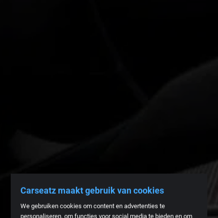
Carseatz maakt gebruik van cookies
We gebruiken cookies om content en advertenties te
personaliseren, om functies voor social media te bieden en om