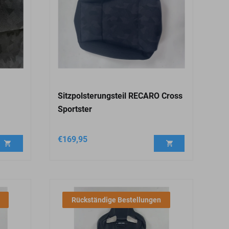
Sitzpolsterungsteil RECARO Cross
Sportster
€
169,95
Rückständige Bestellungen