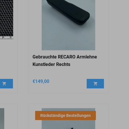
Gebrauchte RECARO Armlehne
Kunstleder Rechts
€
149,00
Rückständige Bestellungen