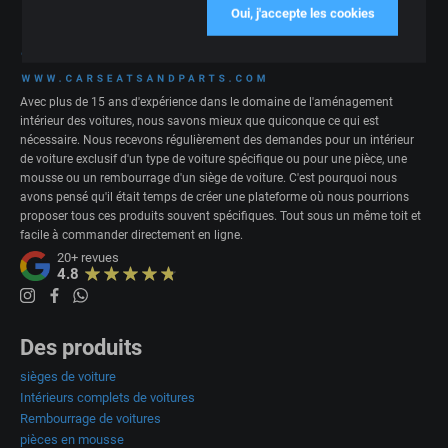
Oui, j'accepte les cookies
Avec plus de 15 ans d'expérience dans le domaine de l'aménagement
intérieur des voitures, nous savons mieux que quiconque ce qui est
nécessaire. Nous recevons régulièrement des demandes pour un intérieur
de voiture exclusif d'un type de voiture spécifique ou pour une pièce, une
mousse ou un rembourrage d'un siège de voiture. C'est pourquoi nous
avons pensé qu'il était temps de créer une plateforme où nous pourrions
proposer tous ces produits souvent spécifiques. Tout sous un même toit et
facile à commander directement en ligne.
20+
revues
4.8
Des produits
sièges de voiture
Intérieurs complets de voitures
Rembourrage de voitures
pièces en mousse