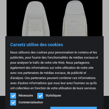
Carsetz utilise des cookies
Nous utilisons des cookies pour personnaliser le contenu et les
publicités, pour fournir des fonctionnalités de médias sociaux et
pour analyser le trafic de notre site Web. Nous partageons
également des informations sur votre utilisation de notre site
avec nos partenaires de médias sociaux, de publicité et
Fiat Ducato Camper Backrest
d'analyse. Ces partenaires peuvent combiner ces informations
€
164,95
avec d'autres informations que vous leur avez fournies ou qu'ils
ont collectées en fonction de votre utilisation de leurs services.
Nécessaire
Statistiques
Commercialisation