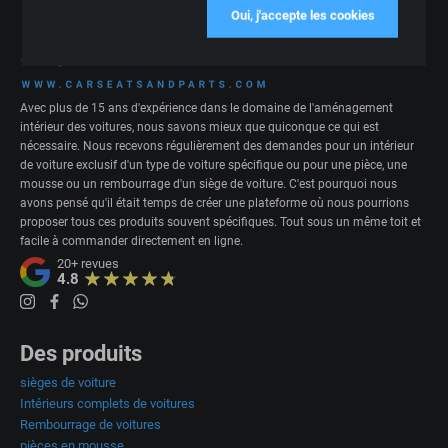
Oui, j'accepte les cookies
Avec plus de 15 ans d'expérience dans le domaine de l'aménagement
intérieur des voitures, nous savons mieux que quiconque ce qui est
nécessaire. Nous recevons régulièrement des demandes pour un intérieur
de voiture exclusif d'un type de voiture spécifique ou pour une pièce, une
mousse ou un rembourrage d'un siège de voiture. C'est pourquoi nous
avons pensé qu'il était temps de créer une plateforme où nous pourrions
proposer tous ces produits souvent spécifiques. Tout sous un même toit et
facile à commander directement en ligne.
20+
revues
4.8
Des produits
sièges de voiture
Intérieurs complets de voitures
Rembourrage de voitures
pièces en mousse