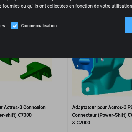
fournies ou qu'ils ont collectées en fonction de votre utilisation
ues
Commercialisation
r Actros-3 Connexion
Adaptateur pour Actros-3 P
r-shift) C7000
Connecteur (Power-Shift) 
& C7000