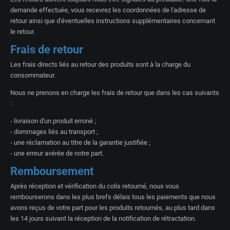
demande effectuée, vous recevrez les coordonnées de l'adresse de
retour ainsi que d'éventuelles instructions supplémentaires concernant
le retour.
Frais de retour
Les frais directs liés au retour des produits sont à la charge du
consommateur.
Nous ne prenons en charge les frais de retour que dans les cas suivants
:
- livraison d'un produit erroné ;
- dommages liés au transport ;
- une réclamation au titre de la garantie justifiée ;
- une erreur avérée de notre part.
Remboursement
Après réception et vérification du colis retourné, nous vous
rembourserons dans les plus brefs délais tous les paiements que nous
avons reçus de votre part pour les produits retournés, au plus tard dans
les 14 jours suivant la réception de la notification de rétractation.