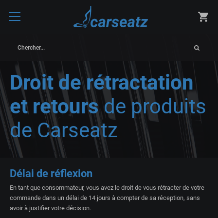
Chercher...
Droit de rétractation
et retours
de produits
de Carseatz
Délai de réflexion
En tant que consommateur, vous avez le droit de vous rétracter de votre
commande dans un délai de 14 jours à compter de sa réception, sans
avoir à justifier votre décision.