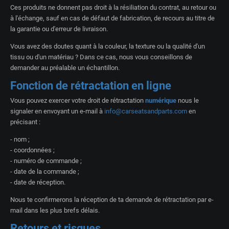
Ces produits ne donnent pas droit à la résiliation du contrat, au retour ou
à l'échange, sauf en cas de défaut de fabrication, de recours au titre de
la garantie ou d'erreur de livraison.
Vous avez des doutes quant à la couleur, la texture ou la qualité d'un
tissu ou d'un matériau ? Dans ce cas, nous vous conseillons de
demander au préalable un échantillon.
Fonction de rétractation en ligne
Vous pouvez exercer votre droit de rétractation
numérique
nous le
signaler en envoyant un e-mail à
info@carseatsandparts.com
en
précisant :
- nom ;
- coordonnées ;
- numéro de commande ;
- date de la commande ;
- date de réception.
Nous te confirmerons la réception de ta demande de rétractation par e-
mail dans les plus brefs délais.
Retours et risques