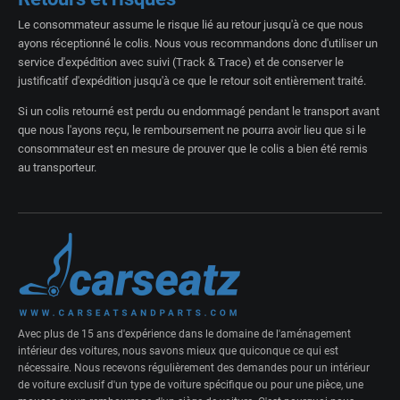
Le consommateur assume le risque lié au retour jusqu'à ce que nous
ayons réceptionné le colis. Nous vous recommandons donc d'utiliser un
service d'expédition avec suivi (Track & Trace) et de conserver le
justificatif d'expédition jusqu'à ce que le retour soit entièrement traité.
Si un colis retourné est perdu ou endommagé pendant le transport avant
que nous l'ayons reçu, le remboursement ne pourra avoir lieu que si le
consommateur est en mesure de prouver que le colis a bien été remis
au transporteur.
Avec plus de 15 ans d'expérience dans le domaine de l'aménagement
intérieur des voitures, nous savons mieux que quiconque ce qui est
nécessaire. Nous recevons régulièrement des demandes pour un intérieur
de voiture exclusif d'un type de voiture spécifique ou pour une pièce, une