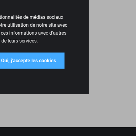
ctionnalités de médias sociaux
re utilisation de notre site avec
 ces informations avec d'autres
 de leurs services.
Oui, j'accepte les cookies