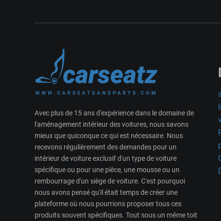
Avec plus de 15 ans d'expérience dans le domaine de
l'aménagement intérieur des voitures, nous savons
mieux que quiconque ce qui est nécessaire. Nous
recevons régulièrement des demandes pour un
intérieur de voiture exclusif d'un type de voiture
spécifique ou pour une pièce, une mousse ou un
rembourrage d'un siège de voiture. C'est pourquoi
nous avons pensé qu'il était temps de créer une
plateforme où nous pourrions proposer tous ces
produits souvent spécifiques. Tout sous un même toit