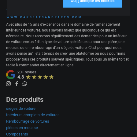
Oui, j'accepte les cookies
Avec plus de 15 ans d'expérience dans le domaine de l'aménagement
intérieur des voitures, nous savons mieux que quiconque ce qui est
nécessaire. Nous recevons régulièrement des demandes pour un intérieur
de voiture exclusif d'un type de voiture spécifique ou pour une pièce, une
mousse ou un rembourrage d'un siège de voiture. C'est pourquoi nous
avons pensé qu'il était temps de créer une plateforme où nous pourrions
proposer tous ces produits souvent spécifiques. Tout sous un même toit et
facile à commander directement en ligne.
20+
revues
4.8
Des produits
sièges de voiture
Intérieurs complets de voitures
Rembourrage de voitures
pièces en mousse
Composants