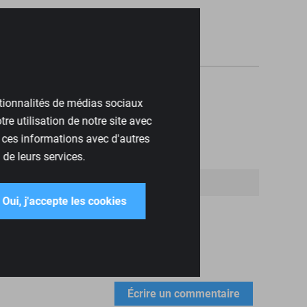
ctionnalités de médias sociaux
re utilisation de notre site avec
 ces informations avec d'autres
 de leurs services.
Oui, j'accepte les cookies
Écrire un commentaire