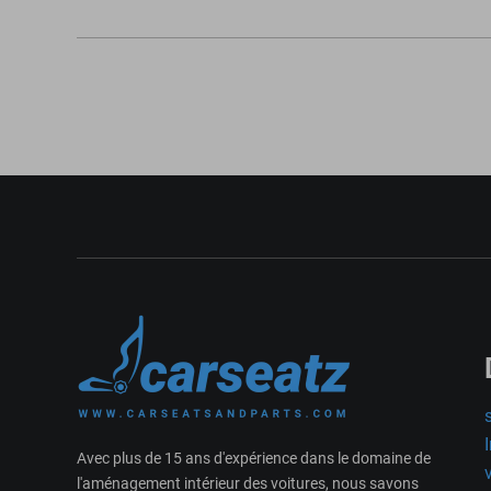
Avec plus de 15 ans d'expérience dans le domaine de
l'aménagement intérieur des voitures, nous savons