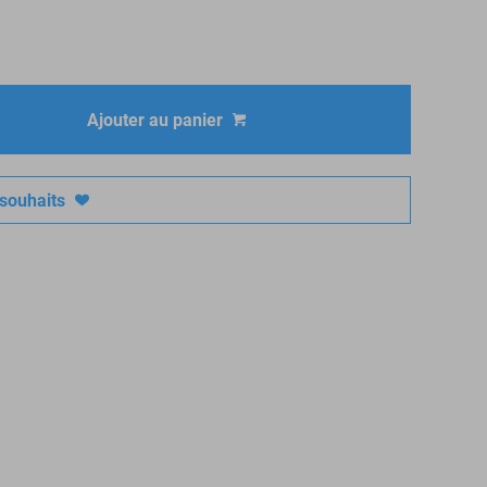
Ajouter au panier
 souhaits