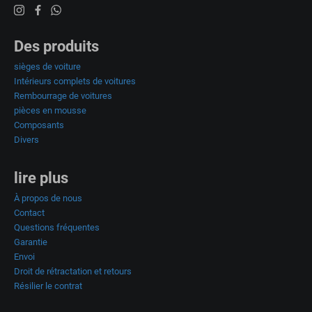
Des produits
sièges de voiture
Intérieurs complets de voitures
Rembourrage de voitures
pièces en mousse
Composants
Divers
lire plus
À propos de nous
Contact
Questions fréquentes
Garantie
Envoi
Droit de rétractation et retours
Résilier le contrat