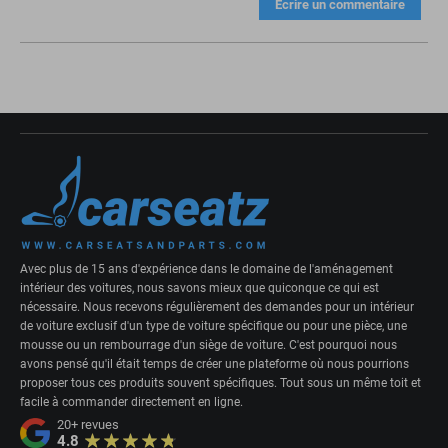
Écrire un commentaire
Avec plus de 15 ans d'expérience dans le domaine de l'aménagement
intérieur des voitures, nous savons mieux que quiconque ce qui est
nécessaire. Nous recevons régulièrement des demandes pour un intérieur
de voiture exclusif d'un type de voiture spécifique ou pour une pièce, une
mousse ou un rembourrage d'un siège de voiture. C'est pourquoi nous
avons pensé qu'il était temps de créer une plateforme où nous pourrions
proposer tous ces produits souvent spécifiques. Tout sous un même toit et
facile à commander directement en ligne.
20+
revues
4.8