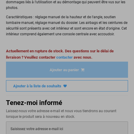
dommages liés à l'utilisation et au démontage qui peuvent être vus sur les
photos.
Caractéristiques : réglage manuel de la hauteur et de l'angle, soutien
lombaire manuel, réglage manuel du dossier. Les airbags et les ceintures de
sécurité sont présents avec cet intérieur et sont encore en état d'origine. Cet
intérieur comprend également une console centrale avec accoudoir.
Actuellement en rupture de stock. Des questions sur le délai de
livraison ? Veuillez contacter
contacter
avec nous.
Ajouter au panier
Ajouter à la liste de souhaits
Tenez-moi informé
Laissez-nous votre adresse e-mail et nous vous tiendrons au courant
lorsque le produit sera à nouveau en stock.
Saisissez votre adresse e-mail ici