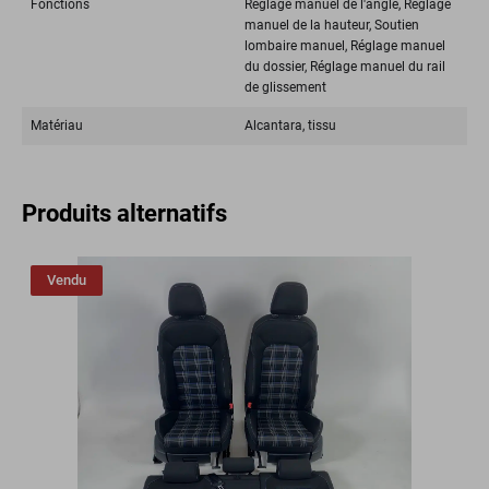
Fonctions
Réglage manuel de l'angle, Réglage
manuel de la hauteur, Soutien
lombaire manuel, Réglage manuel
du dossier, Réglage manuel du rail
de glissement
Matériau
Alcantara, tissu
Produits alternatifs
Vendu