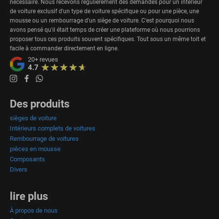
nécessaire. Nous recevons régulièrement des demandes pour un intérieur
de voiture exclusif d'un type de voiture spécifique ou pour une pièce, une
mousse ou un rembourrage d'un siège de voiture. C'est pourquoi nous
avons pensé qu'il était temps de créer une plateforme où nous pourrions
proposer tous ces produits souvent spécifiques. Tout sous un même toit et
facile à commander directement en ligne.
20+
revues
4.7
Des produits
sièges de voiture
Intérieurs complets de voitures
Rembourrage de voitures
pièces en mousse
Composants
Divers
lire plus
À propos de nous