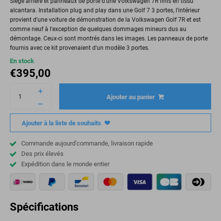
Siège arrière et panneaux de porte d'une Volkswagen 7R finis en tissu
alcantara. Installation plug and play dans une Golf 7 3 portes, l'intérieur
provient d'une voiture de démonstration de la Volkswagen Golf 7R et est
comme neuf à l'exception de quelques dommages mineurs dus au
démontage. Ceux-ci sont montrés dans les images. Les panneaux de porte
fournis avec ce kit provenaient d'un modèle 3 portes.
En stock
€
395,00
Ajouter au panier
Ajouter à la liste de souhaits
Commande aujourd'commande, livraison rapide
Des prix élevés
Expédition dans le monde entier
Spécifications