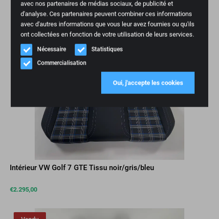
avec nos partenaires de médias sociaux, de publicité et
d'analyse. Ces partenaires peuvent combiner ces informations
avec d'autres informations que vous leur avez fournies ou qu'ils
ont collectées en fonction de votre utilisation de leurs services.
Nécessaire
Statistiques
Commercialisation
Oui, j'accepte les cookies
Intérieur VW Golf 7 GTE Tissu noir/gris/bleu
€
2.295,00