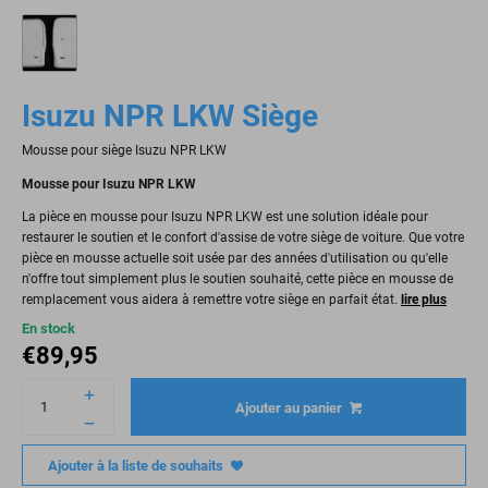
Isuzu NPR LKW Siège
Mousse pour siège Isuzu NPR LKW
Mousse pour Isuzu NPR LKW
La pièce en mousse pour Isuzu NPR LKW est une solution idéale pour
restaurer le soutien et le confort d'assise de votre siège de voiture. Que votre
pièce en mousse actuelle soit usée par des années d'utilisation ou qu'elle
n'offre tout simplement plus le soutien souhaité, cette pièce en mousse de
remplacement vous aidera à remettre votre siège en parfait état.
lire plus
En stock
€
89,95
Ajouter au panier
Ajouter à la liste de souhaits