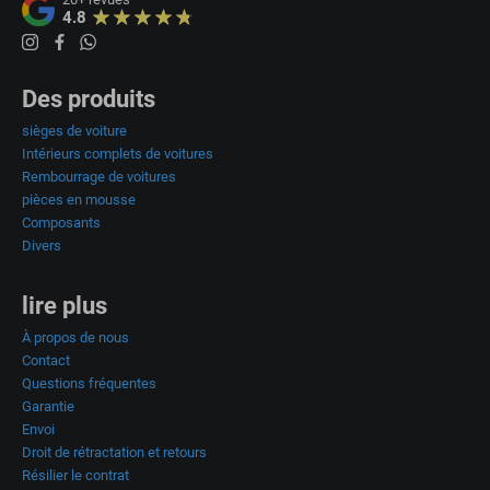
4.8
Des produits
sièges de voiture
Intérieurs complets de voitures
Rembourrage de voitures
pièces en mousse
Composants
Divers
lire plus
À propos de nous
Contact
Questions fréquentes
Garantie
Envoi
Droit de rétractation et retours
Résilier le contrat