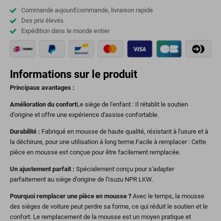
Commande aujourd'commande, livraison rapide
Des prix élevés
Expédition dans le monde entier
Informations sur le produit
Principaux avantages :
Amélioration du confort
Le siège de l'enfant : Il rétablit le soutien
d'origine et offre une expérience d'assise confortable.
Durabilité :
Fabriqué en mousse de haute qualité, résistant à l'usure et à
la déchirure, pour une utilisation à long terme.Facile à remplacer : Cette
pièce en mousse est conçue pour être facilement remplacée.
Un ajustement parfait :
Spécialement conçu pour s'adapter
parfaitement au siège d'origine de l'Isuzu NPR LKW.
Pourquoi remplacer une pièce en mousse ?
Avec le temps, la mousse
des sièges de voiture peut perdre sa forme, ce qui réduit le soutien et le
confort. Le remplacement de la mousse est un moyen pratique et