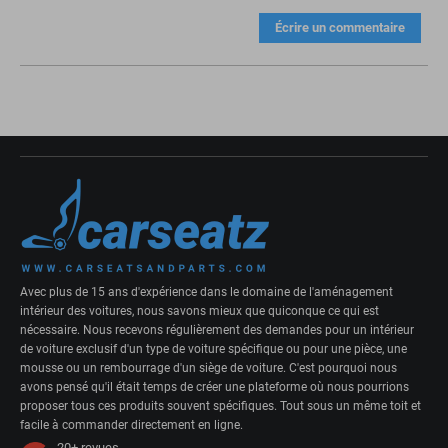
Écrire un commentaire
Avec plus de 15 ans d'expérience dans le domaine de l'aménagement
intérieur des voitures, nous savons mieux que quiconque ce qui est
nécessaire. Nous recevons régulièrement des demandes pour un intérieur
de voiture exclusif d'un type de voiture spécifique ou pour une pièce, une
mousse ou un rembourrage d'un siège de voiture. C'est pourquoi nous
avons pensé qu'il était temps de créer une plateforme où nous pourrions
proposer tous ces produits souvent spécifiques. Tout sous un même toit et
facile à commander directement en ligne.
20+
revues