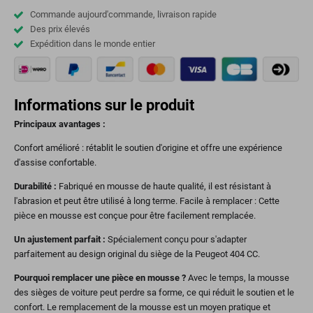
Commande aujourd'commande, livraison rapide
Des prix élevés
Expédition dans le monde entier
Informations sur le produit
Principaux avantages :
Confort amélioré : rétablit le soutien d'origine et offre une expérience
d'assise confortable.
Durabilité :
Fabriqué en mousse de haute qualité, il est résistant à
l'abrasion et peut être utilisé à long terme. Facile à remplacer : Cette
pièce en mousse est conçue pour être facilement remplacée.
Un ajustement parfait :
Spécialement conçu pour s'adapter
parfaitement au design original du siège de la Peugeot 404 CC.
Pourquoi remplacer une pièce en mousse ?
Avec le temps, la mousse
des sièges de voiture peut perdre sa forme, ce qui réduit le soutien et le
confort. Le remplacement de la mousse est un moyen pratique et