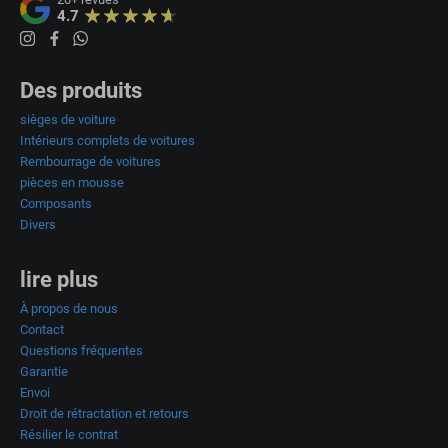
4.7
Des produits
sièges de voiture
Intérieurs complets de voitures
Rembourrage de voitures
pièces en mousse
Composants
Divers
lire plus
À propos de nous
Contact
Questions fréquentes
Garantie
Envoi
Droit de rétractation et retours
Résilier le contrat