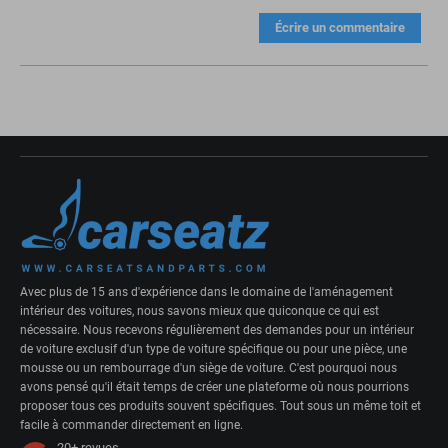
Écrire un commentaire
Avec plus de 15 ans d'expérience dans le domaine de l'aménagement
intérieur des voitures, nous savons mieux que quiconque ce qui est
nécessaire. Nous recevons régulièrement des demandes pour un intérieur
de voiture exclusif d'un type de voiture spécifique ou pour une pièce, une
mousse ou un rembourrage d'un siège de voiture. C'est pourquoi nous
avons pensé qu'il était temps de créer une plateforme où nous pourrions
proposer tous ces produits souvent spécifiques. Tout sous un même toit et
facile à commander directement en ligne.
20+
revues