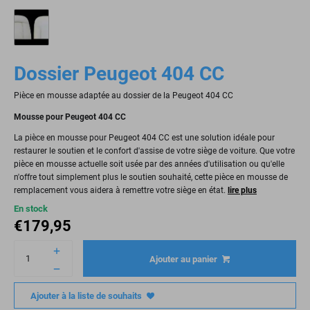
Dossier Peugeot 404 CC
Pièce en mousse adaptée au dossier de la Peugeot 404 CC
Mousse pour Peugeot 404 CC
La pièce en mousse pour Peugeot 404 CC est une solution idéale pour
restaurer le soutien et le confort d'assise de votre siège de voiture. Que votre
pièce en mousse actuelle soit usée par des années d'utilisation ou qu'elle
n'offre tout simplement plus le soutien souhaité, cette pièce en mousse de
remplacement vous aidera à remettre votre siège en état.
lire plus
En stock
€
179,95
Ajouter au panier
Ajouter à la liste de souhaits