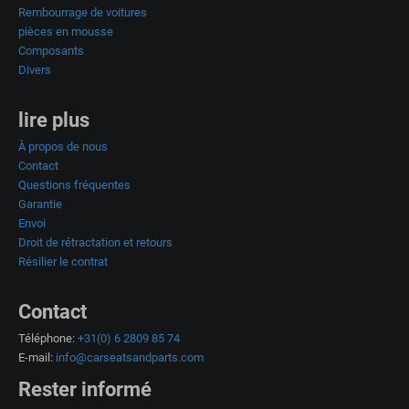
Rembourrage de voitures
pièces en mousse
Composants
Divers
lire plus
À propos de nous
Contact
Questions fréquentes
Garantie
Envoi
Droit de rétractation et retours
Résilier le contrat
Contact
Téléphone:
+31(0) 6 2809 85 74
E-mail:
info@carseatsandparts.com
Rester informé