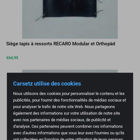
Siège tapis à ressorts RECARO Modular et Orthopäd
€
64,95
Carsetz utilise des cookies
Nous utilisons des cookies pour personnaliser le contenu et les
publicités, pour fournir des fonctionnalités de médias sociaux et
pour analyser le trafic de notre site Web. Nous partageons
également des informations sur votre utilisation de notre site
avec nos partenaires de médias sociaux, de publicité et
d'analyse. Ces partenaires peuvent combiner ces informations
avec d'autres informations que vous leur avez fournies ou qu'ils
ont collectées en fonction de votre utilisation de leurs services.