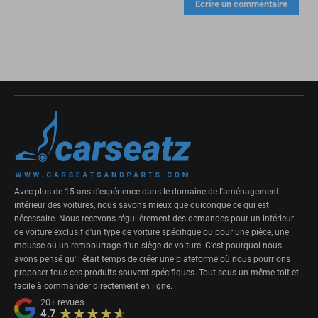
Écrire un commentaire
Avec plus de 15 ans d'expérience dans le domaine de l'aménagement
intérieur des voitures, nous savons mieux que quiconque ce qui est
nécessaire. Nous recevons régulièrement des demandes pour un intérieur
de voiture exclusif d'un type de voiture spécifique ou pour une pièce, une
mousse ou un rembourrage d'un siège de voiture. C'est pourquoi nous
avons pensé qu'il était temps de créer une plateforme où nous pourrions
proposer tous ces produits souvent spécifiques. Tout sous un même toit et
facile à commander directement en ligne.
20+
revues
4.7