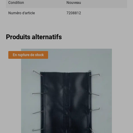
Condition
Nouveau
Numéro d'article
7208812
Produits alternatifs
En rupture de stock