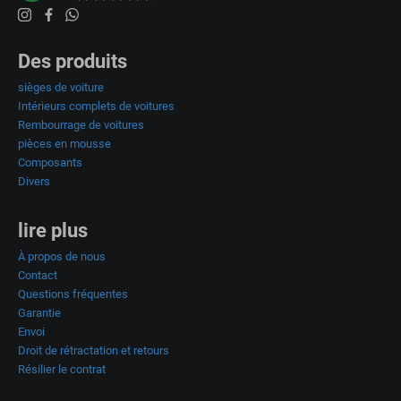
Des produits
sièges de voiture
Intérieurs complets de voitures
Rembourrage de voitures
pièces en mousse
Composants
Divers
lire plus
À propos de nous
Contact
Questions fréquentes
Garantie
Envoi
Droit de rétractation et retours
Résilier le contrat