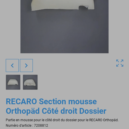
RECARO Section mousse
Orthopäd Côté droit Dossier
Partie en mousse pour le côté droit du dossier pour le RECARO Orthopäd.
Numéro d'article : 7208812