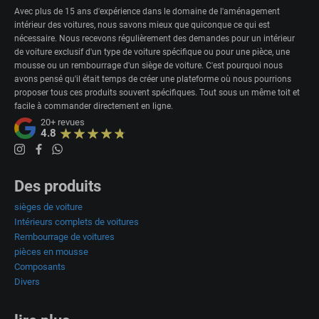
Avec plus de 15 ans d'expérience dans le domaine de l'aménagement
intérieur des voitures, nous savons mieux que quiconque ce qui est
nécessaire. Nous recevons régulièrement des demandes pour un intérieur
de voiture exclusif d'un type de voiture spécifique ou pour une pièce, une
mousse ou un rembourrage d'un siège de voiture. C'est pourquoi nous
avons pensé qu'il était temps de créer une plateforme où nous pourrions
proposer tous ces produits souvent spécifiques. Tout sous un même toit et
facile à commander directement en ligne.
20+
revues
4.8
Des produits
sièges de voiture
Intérieurs complets de voitures
Rembourrage de voitures
pièces en mousse
Composants
Divers