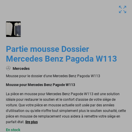
Partie mousse Dossier
Mercedes Benz Pagoda W113
Mercedes
Mousse pour le dossier d'une Mercedes Benz Pagoda W113
Mousse pour Mercedes Benz Pagode W113
La pièce en mousse pour Mercedes Benz Pagode W113 est une solution
idéale pour restaurer le soutien et le confort d'assise de votre siège de
voiture. Que votre pièce en mousse actuelle soit usée par des années
d'utilisation ou qu'elle n'offre tout simplement plus le soutien souhaité, cette
pièce en mousse de remplacement vous aidera à remettre votre siège en
parfait état.
lire plus
En stock