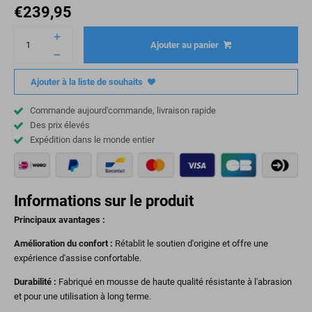
€
239,95
Ajouter au panier
Ajouter à la liste de souhaits
Commande aujourd'commande, livraison rapide
Des prix élevés
Expédition dans le monde entier
Informations sur le produit
Principaux avantages :
Amélioration du confort :
Rétablit le soutien d'origine et offre une
expérience d'assise confortable.
Durabilité :
Fabriqué en mousse de haute qualité résistante à l'abrasion
et pour une utilisation à long terme.