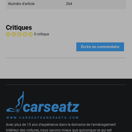
Numéro d'article
264
Critiques
0 critique
Écrire un commentaire
Avec plus de 15 ans d'expérience dans le domaine de l'aménagement
intérieur des voitures, nous savons mieux que quiconque ce qui est