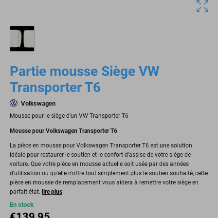
Partie mousse Siège VW
Transporter T6
Volkswagen
Mousse pour le siège d'un VW Transporter T6
Mousse pour Volkswagen Transporter T6
La pièce en mousse pour Volkswagen Transporter T6 est une solution
idéale pour restaurer le soutien et le confort d'assise de votre siège de
voiture. Que votre pièce en mousse actuelle soit usée par des années
d'utilisation ou qu'elle n'offre tout simplement plus le soutien souhaité, cette
pièce en mousse de remplacement vous aidera à remettre votre siège en
parfait état.
lire plus
En stock
€
139,95