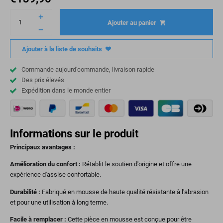
Ajouter au panier
Ajouter à la liste de souhaits
Commande aujourd'commande, livraison rapide
Des prix élevés
Expédition dans le monde entier
Informations sur le produit
Principaux avantages :
Amélioration du confort :
Rétablit le soutien d'origine et offre une
expérience d'assise confortable.
Durabilité :
Fabriqué en mousse de haute qualité résistante à l'abrasion
et pour une utilisation à long terme.
Facile à remplacer :
Cette pièce en mousse est conçue pour être