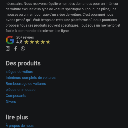
nécessaire. Nous recevons régulièrement des demandes pour un intérieur
de voiture exclusif d'un type de voiture spécifique ou pour une pièce, une
mousse ou un rembourrage d'un siège de voiture. C'est pourquoi nous
avons pensé qu'il était temps de créer une plateforme où nous pourrions
proposer tous ces produits souvent spécifiques. Tout sous un même toit et
facile à commander directement en ligne.
20+
revues
4.8
Des produits
sièges de voiture
Intérieurs complets de voitures
Rembourrage de voitures
pièces en mousse
Composants
Divers
lire plus
À propos de nous