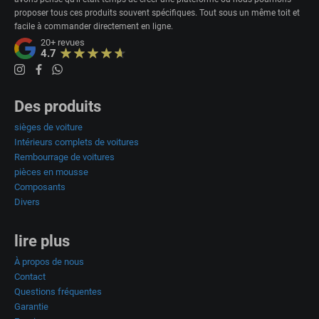
proposer tous ces produits souvent spécifiques. Tout sous un même toit et
facile à commander directement en ligne.
20+
revues
4.7
Des produits
sièges de voiture
Intérieurs complets de voitures
Rembourrage de voitures
pièces en mousse
Composants
Divers
lire plus
À propos de nous
Contact
Questions fréquentes
Garantie