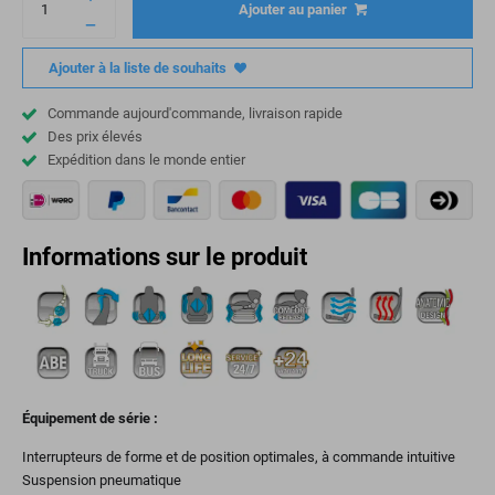
Ajouter au panier
Ajouter à la liste de souhaits
Commande aujourd'commande, livraison rapide
Des prix élevés
Expédition dans le monde entier
Informations sur le produit
Équipement de série :
Interrupteurs de forme et de position optimales, à commande intuitive
Suspension pneumatique