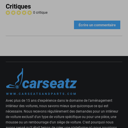
Critiques
0 critique
Écrire un commentaire
Avec plus de 15 ans d'expérience dans le domaine de l'aménagement
intérieur des voitures, nous savons mieux que quiconque ce qui est
nécessaire. Nous recevons régulièrement des demandes pour un intérieur
de voiture exclusif d'un type de voiture spécifique ou pour une pièce, une
mousse ou un rembourrage d'un siège de voiture. C'est pourquoi nous
avons pensé qu'il était temps de créer une plateforme où nous pourrions