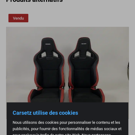
Vendu
Carsetz utilise des cookies
Nous utilisons des cookies pour personnaliser le contenu et les
publicités, pour fournir des fonctionnalités de médias sociaux et