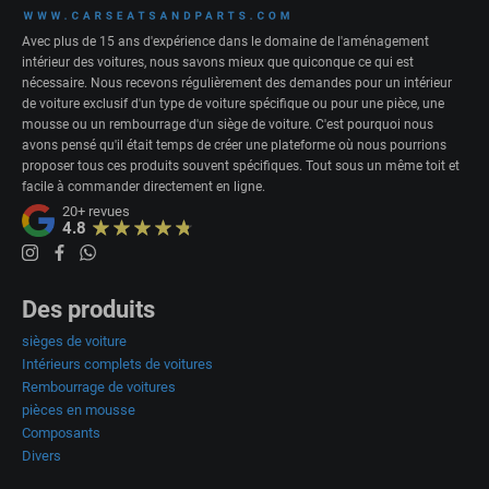
Avec plus de 15 ans d'expérience dans le domaine de l'aménagement
intérieur des voitures, nous savons mieux que quiconque ce qui est
nécessaire. Nous recevons régulièrement des demandes pour un intérieur
de voiture exclusif d'un type de voiture spécifique ou pour une pièce, une
mousse ou un rembourrage d'un siège de voiture. C'est pourquoi nous
avons pensé qu'il était temps de créer une plateforme où nous pourrions
proposer tous ces produits souvent spécifiques. Tout sous un même toit et
facile à commander directement en ligne.
20+
revues
4.8
Des produits
sièges de voiture
Intérieurs complets de voitures
Rembourrage de voitures
pièces en mousse
Composants
Divers