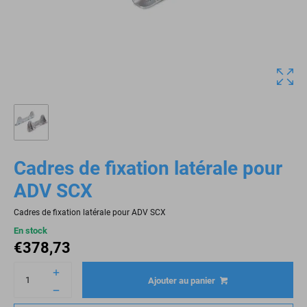
Cadres de fixation latérale pour
ADV SCX
Cadres de fixation latérale pour ADV SCX
En stock
€
378,73
Ajouter au panier