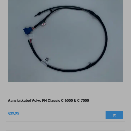
Aansluitkabel Volvo FH Classic C 6000 & C 7000
€
39,95