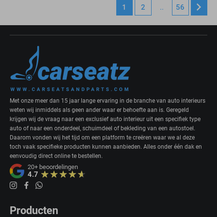
1
2
..
56
Met onze meer dan 15 jaar lange ervaring in de branche van auto interieurs
weten wij inmiddels als geen ander waar er behoefte aan is. Geregeld
krijgen wij de vraag naar een exclusief auto interieur uit een specifiek type
auto of naar een onderdeel, schuimdeel of bekleding van een autostoel.
Daarom vonden wij het tijd om een platform te creëren waar we al deze
toch vaak specifieke producten kunnen aanbieden. Alles onder één dak en
eenvoudig direct online te bestellen.
20+
beoordelingen
4.7
Producten