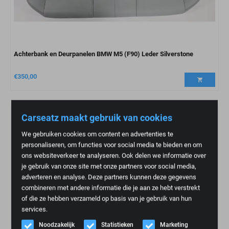
Achterbank en Deurpanelen BMW M5 (F90) Leder Silverstone
€
350,00
Carseatz maakt gebruik van cookies
Verkocht
We gebruiken cookies om content en advertenties te
personaliseren, om functies voor social media te bieden en om
ons websiteverkeer te analyseren. Ook delen we informatie over
je gebruik van onze site met onze partners voor social media,
adverteren en analyse. Deze partners kunnen deze gegevens
combineren met andere informatie die je aan ze hebt verstrekt
of die ze hebben verzameld op basis van je gebruik van hun
services.
Noodzakelijk
Statistieken
Marketing