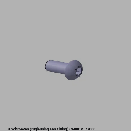
4 Schroeven (rugleuning aan zitting) C6000 & C7000