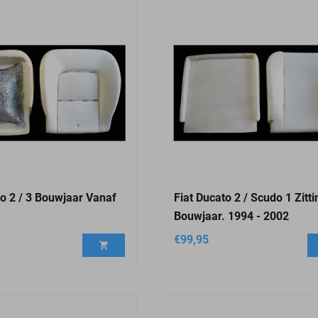
to 2 / 3 Bouwjaar Vanaf
Fiat Ducato 2 / Scudo 1 Zitti
Bouwjaar. 1994 - 2002
€
99,95