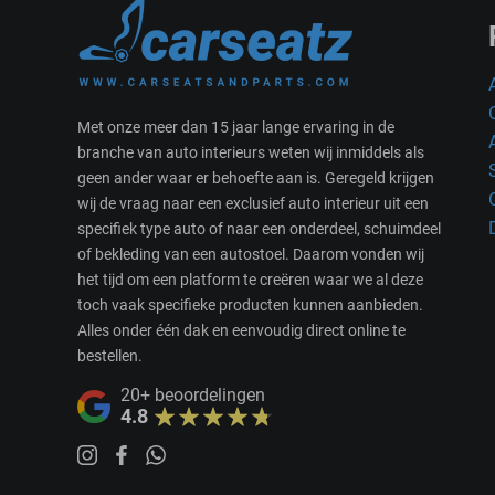
Met onze meer dan 15 jaar lange ervaring in de
branche van auto interieurs weten wij inmiddels als
geen ander waar er behoefte aan is. Geregeld krijgen
wij de vraag naar een exclusief auto interieur uit een
specifiek type auto of naar een onderdeel, schuimdeel
of bekleding van een autostoel. Daarom vonden wij
het tijd om een platform te creëren waar we al deze
toch vaak specifieke producten kunnen aanbieden.
Alles onder één dak en eenvoudig direct online te
bestellen.
20+
beoordelingen
4.8