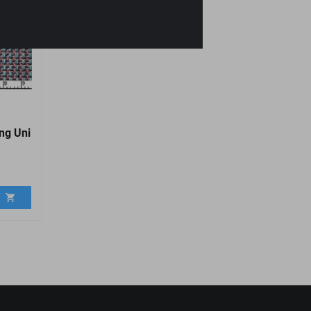
ng Uni