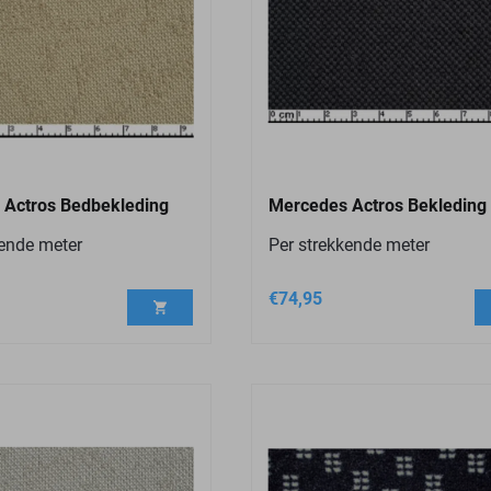
 Actros Bedbekleding
Mercedes Actros Bekleding
kende meter
Per strekkende meter
€
74,95