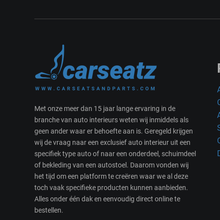
Met onze meer dan 15 jaar lange ervaring in de
branche van auto interieurs weten wij inmiddels als
geen ander waar er behoefte aan is. Geregeld krijgen
wij de vraag naar een exclusief auto interieur uit een
specifiek type auto of naar een onderdeel, schuimdeel
of bekleding van een autostoel. Daarom vonden wij
het tijd om een platform te creëren waar we al deze
toch vaak specifieke producten kunnen aanbieden.
Alles onder één dak en eenvoudig direct online te
bestellen.