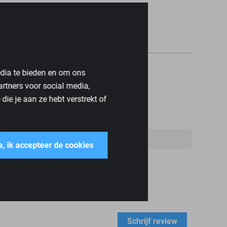
edia te bieden en om ons
artners voor social media,
ie je aan ze hebt verstrekt of
a, ik accepteer de cookies
Schrijf review