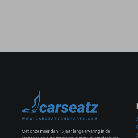
Met onze meer dan 15 jaar lange ervaring in de